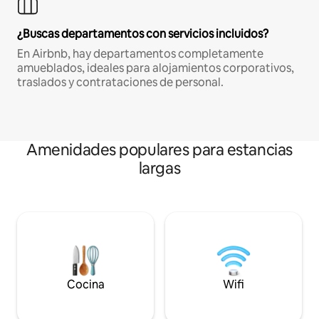
¿Buscas departamentos con servicios incluidos?
En Airbnb, hay departamentos completamente
amueblados, ideales para alojamientos corporativos,
traslados y contrataciones de personal.
Amenidades populares para estancias
largas
Cocina
Wifi