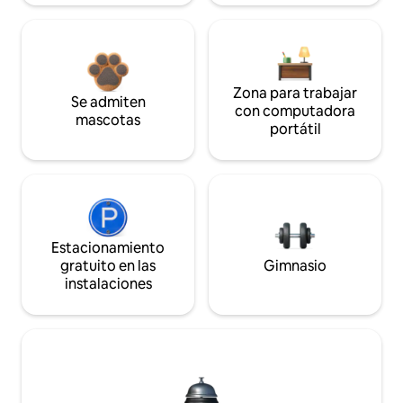
Zona para trabajar
Se admiten
con computadora
mascotas
portátil
Estacionamiento
gratuito en las
Gimnasio
instalaciones