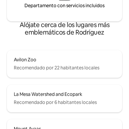
Departamento con servicios incluidos
Alójate cerca de los lugares más
emblemáticos de Rodríguez
Avilon Zoo
Recomendado por 22 habitantes locales
La Mesa Watershed and Ecopark
Recomendado por 6 habitantes locales
Mount Ayaas