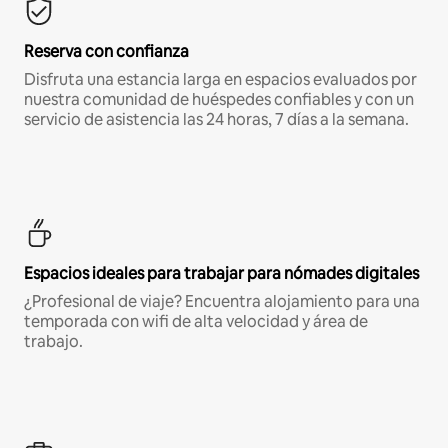
Reserva con confianza
Disfruta una estancia larga en espacios evaluados por
nuestra comunidad de huéspedes confiables y con un
servicio de asistencia las 24 horas, 7 días a la semana.
Espacios ideales para trabajar para nómades digitales
¿Profesional de viaje? Encuentra alojamiento para una
temporada con wifi de alta velocidad y área de
trabajo.