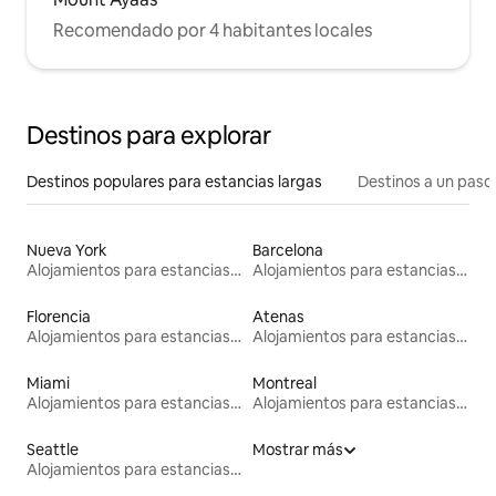
Recomendado por 4 habitantes locales
Destinos para explorar
Destinos populares para estancias largas
Destinos a un paso 
Nueva York
Barcelona
Alojamientos para estancias largas
Alojamientos para estancias largas
Florencia
Atenas
Alojamientos para estancias largas
Alojamientos para estancias largas
Miami
Montreal
Alojamientos para estancias largas
Alojamientos para estancias largas
Seattle
Mostrar más
Alojamientos para estancias largas