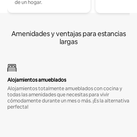
de un hogar.
Amenidades y ventajas para estancias
largas
Alojamientos amueblados
Alojamientos totalmente amueblados con cocina y
todas las amenidades que necesitas para vivir
cómodamente durante un mes o más. ¡Es la alternativa
perfecta!