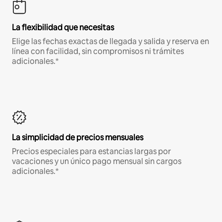
La flexibilidad que necesitas
Elige las fechas exactas de llegada y salida y reserva en
línea con facilidad, sin compromisos ni trámites
adicionales.*
La simplicidad de precios mensuales
Precios especiales para estancias largas por
vacaciones y un único pago mensual sin cargos
adicionales.*