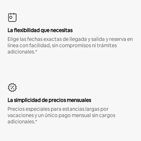
La flexibilidad que necesitas
Elige las fechas exactas de llegada y salida y reserva en
línea con facilidad, sin compromisos ni trámites
adicionales.*
La simplicidad de precios mensuales
Precios especiales para estancias largas por
vacaciones y un único pago mensual sin cargos
adicionales.*