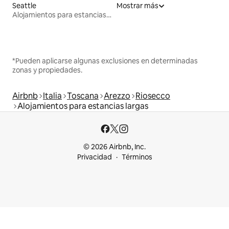
Seattle
Mostrar más
Alojamientos para estancias largas
*Pueden aplicarse algunas exclusiones en determinadas
zonas y propiedades.
Airbnb
Italia
Toscana
Arezzo
Riosecco
Alojamientos para estancias largas
© 2026 Airbnb, Inc.
Privacidad
Términos