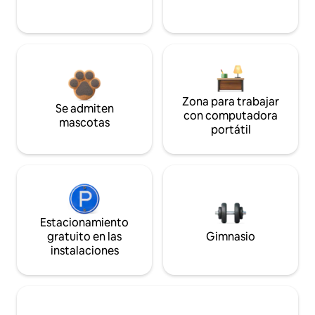
Zona para trabajar
Se admiten
con computadora
mascotas
portátil
Estacionamiento
gratuito en las
Gimnasio
instalaciones