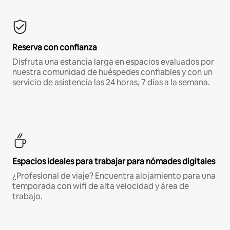
Reserva con confianza
Disfruta una estancia larga en espacios evaluados por
nuestra comunidad de huéspedes confiables y con un
servicio de asistencia las 24 horas, 7 días a la semana.
Espacios ideales para trabajar para nómades digitales
¿Profesional de viaje? Encuentra alojamiento para una
temporada con wifi de alta velocidad y área de
trabajo.