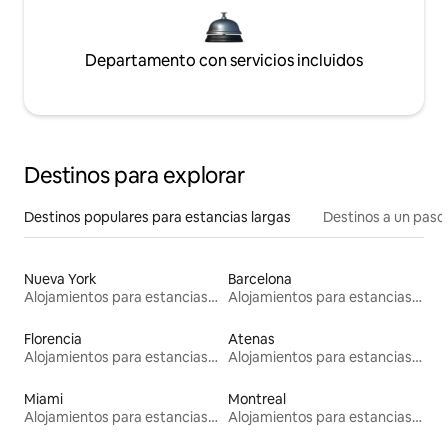
Departamento con servicios incluidos
Destinos para explorar
Destinos populares para estancias largas
Destinos a un paso 
Nueva York
Barcelona
Alojamientos para estancias largas
Alojamientos para estancias largas
Florencia
Atenas
Alojamientos para estancias largas
Alojamientos para estancias largas
Miami
Montreal
Alojamientos para estancias largas
Alojamientos para estancias largas