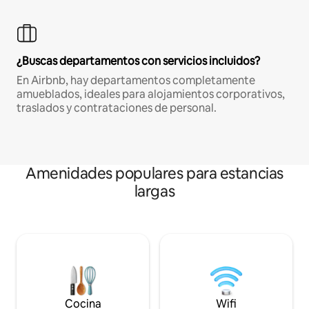
¿Buscas departamentos con servicios incluidos?
En Airbnb, hay departamentos completamente
amueblados, ideales para alojamientos corporativos,
traslados y contrataciones de personal.
Amenidades populares para estancias
largas
Cocina
Wifi