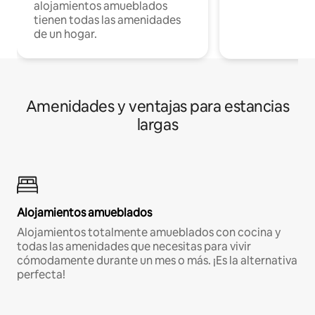
alojamientos amueblados
tienen todas las amenidades
de un hogar.
Amenidades y ventajas para estancias
largas
Alojamientos amueblados
Alojamientos totalmente amueblados con cocina y
todas las amenidades que necesitas para vivir
cómodamente durante un mes o más. ¡Es la alternativa
perfecta!