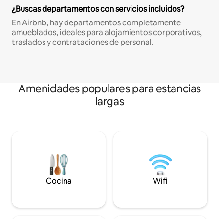
¿Buscas departamentos con servicios incluidos?
En Airbnb, hay departamentos completamente
amueblados, ideales para alojamientos corporativos,
traslados y contrataciones de personal.
Amenidades populares para estancias
largas
Cocina
Wifi