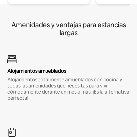
Amenidades y ventajas para estancias
largas
Alojamientos amueblados
Alojamientos totalmente amueblados con cocina y
todas las amenidades que necesitas para vivir
cómodamente durante un mes o más. ¡Es la alternativa
perfecta!