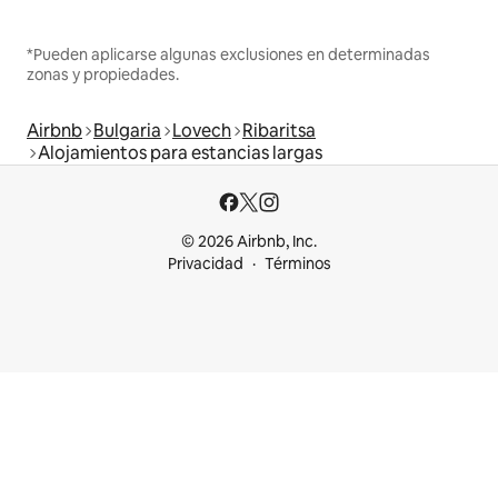
*Pueden aplicarse algunas exclusiones en determinadas
zonas y propiedades.
Airbnb
Bulgaria
Lovech
Ribaritsa
Alojamientos para estancias largas
© 2026 Airbnb, Inc.
Privacidad
Términos