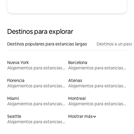
Destinos para explorar
Destinos populares para estancias largas
Destinos a un paso 
Nueva York
Barcelona
Alojamientos para estancias largas
Alojamientos para estancias largas
Florencia
Atenas
Alojamientos para estancias largas
Alojamientos para estancias largas
Miami
Montreal
Alojamientos para estancias largas
Alojamientos para estancias largas
Seattle
Mostrar más
Alojamientos para estancias largas