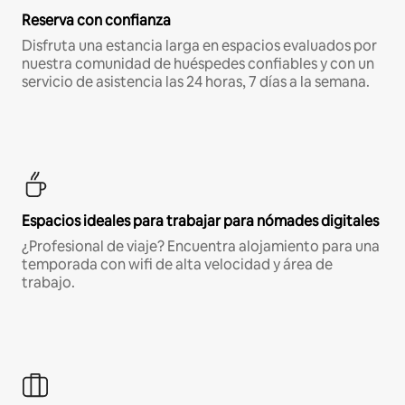
Reserva con confianza
Disfruta una estancia larga en espacios evaluados por
nuestra comunidad de huéspedes confiables y con un
servicio de asistencia las 24 horas, 7 días a la semana.
Espacios ideales para trabajar para nómades digitales
¿Profesional de viaje? Encuentra alojamiento para una
temporada con wifi de alta velocidad y área de
trabajo.