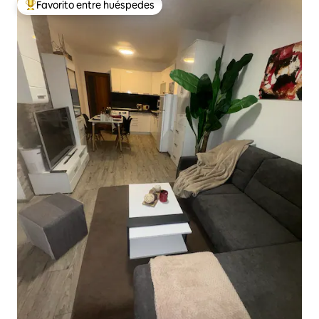
Favorito entre huéspedes
De los mejores en Favorito entre huéspedes