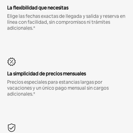
La flexibilidad que necesitas
Elige las fechas exactas de llegada y salida y reserva en
línea con facilidad, sin compromisos ni trámites
adicionales.*
La simplicidad de precios mensuales
Precios especiales para estancias largas por
vacaciones y un único pago mensual sin cargos
adicionales.*