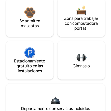
Zona para trabajar
Se admiten
con computadora
mascotas
portátil
Estacionamiento
gratuito en las
Gimnasio
instalaciones
Departamento con servicios incluidos