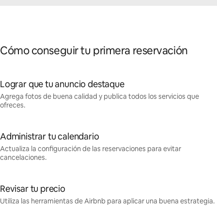
Cómo conseguir tu primera reservación
Lograr que tu anuncio destaque
Agrega fotos de buena calidad y publica todos los servicios que
ofreces.
Administrar tu calendario
Actualiza la configuración de las reservaciones para evitar
cancelaciones.
Revisar tu precio
Utiliza las herramientas de Airbnb para aplicar una buena estrategia.