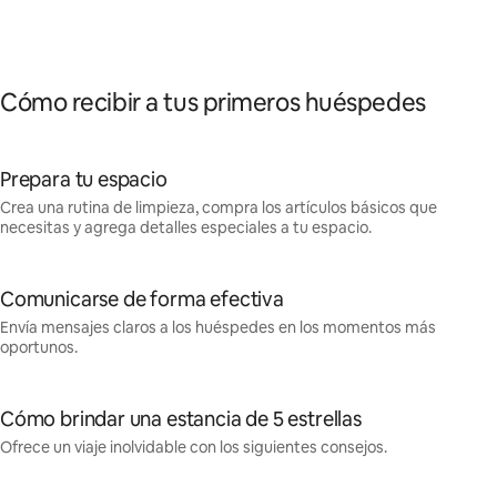
Cómo recibir a tus primeros huéspedes
Prepara tu espacio
Crea una rutina de limpieza, compra los artículos básicos que
necesitas y agrega detalles especiales a tu espacio.
Comunicarse de forma efectiva
Envía mensajes claros a los huéspedes en los momentos más
oportunos.
Cómo brindar una estancia de 5 estrellas
Ofrece un viaje inolvidable con los siguientes consejos.