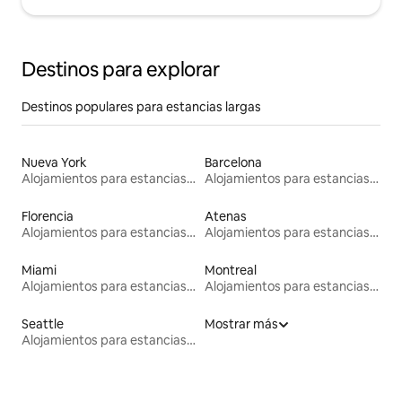
Destinos para explorar
Destinos populares para estancias largas
Nueva York
Barcelona
Alojamientos para estancias largas
Alojamientos para estancias largas
Florencia
Atenas
Alojamientos para estancias largas
Alojamientos para estancias largas
Miami
Montreal
Alojamientos para estancias largas
Alojamientos para estancias largas
Seattle
Mostrar más
Alojamientos para estancias largas