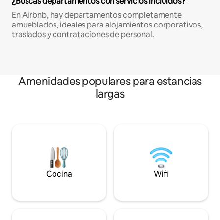
¿Buscas departamentos con servicios incluidos?
En Airbnb, hay departamentos completamente
amueblados, ideales para alojamientos corporativos,
traslados y contrataciones de personal.
Amenidades populares para estancias
largas
Cocina
Wifi