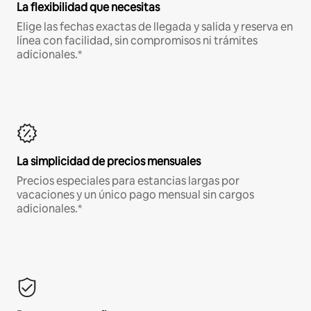
La flexibilidad que necesitas
Elige las fechas exactas de llegada y salida y reserva en
línea con facilidad, sin compromisos ni trámites
adicionales.*
La simplicidad de precios mensuales
Precios especiales para estancias largas por
vacaciones y un único pago mensual sin cargos
adicionales.*