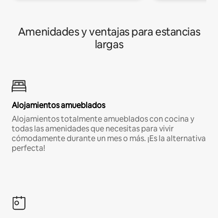
Amenidades y ventajas para estancias
largas
Alojamientos amueblados
Alojamientos totalmente amueblados con cocina y
todas las amenidades que necesitas para vivir
cómodamente durante un mes o más. ¡Es la alternativa
perfecta!