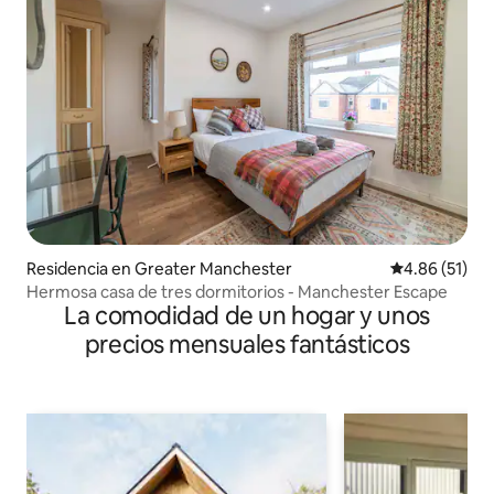
Residencia en Greater Manchester
Calificación 
4.86 (51)
Hermosa casa de tres dormitorios - Manchester Escape
La comodidad de un hogar y unos
precios mensuales fantásticos