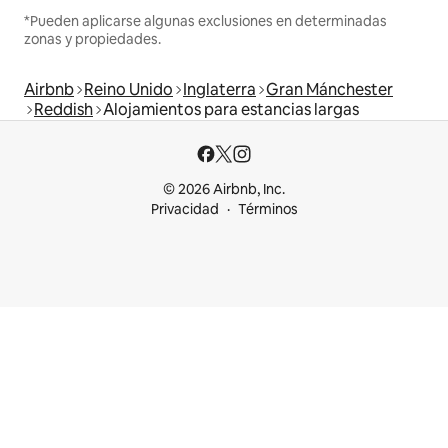
*Pueden aplicarse algunas exclusiones en determinadas
zonas y propiedades.
Airbnb
Reino Unido
Inglaterra
Gran Mánchester
Reddish
Alojamientos para estancias largas
© 2026 Airbnb, Inc.
Privacidad
Términos