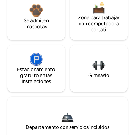
Zona para trabajar
Se admiten
con computadora
mascotas
portátil
Estacionamiento
gratuito en las
Gimnasio
instalaciones
Departamento con servicios incluidos