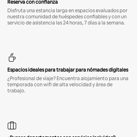
Reserva con confianza
Disfruta una estancia larga en espacios evaluados por
nuestra comunidad de huéspedes confiables y con un
servicio de asistencia las 24 horas, 7 días a la semana.
Espacios ideales para trabajar para nómades digitales
¿Profesional de viaje? Encuentra alojamiento para una
temporada con wifi de alta velocidad y área de
trabajo.