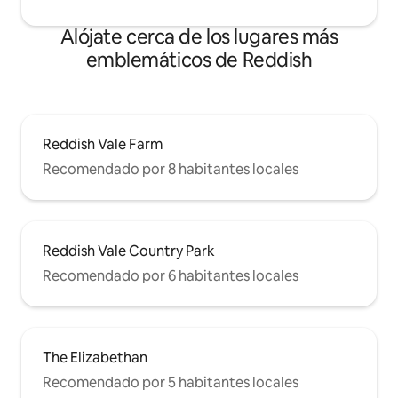
Alójate cerca de los lugares más
emblemáticos de Reddish
Reddish Vale Farm
Recomendado por 8 habitantes locales
Reddish Vale Country Park
Recomendado por 6 habitantes locales
The Elizabethan
Recomendado por 5 habitantes locales