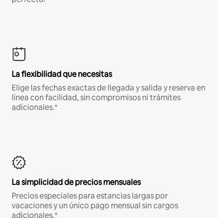
La flexibilidad que necesitas
Elige las fechas exactas de llegada y salida y reserva en
línea con facilidad, sin compromisos ni trámites
adicionales.*
La simplicidad de precios mensuales
Precios especiales para estancias largas por
vacaciones y un único pago mensual sin cargos
adicionales.*