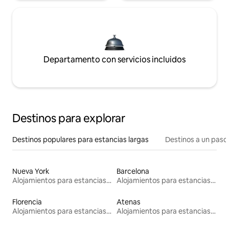
Departamento con servicios incluidos
Destinos para explorar
Destinos populares para estancias largas
Destinos a un paso 
Nueva York
Barcelona
Alojamientos para estancias largas
Alojamientos para estancias largas
Florencia
Atenas
Alojamientos para estancias largas
Alojamientos para estancias largas