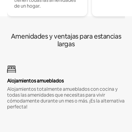
tienen todas las amenidades
de un hogar.
Amenidades y ventajas para estancias
largas
Alojamientos amueblados
Alojamientos totalmente amueblados con cocina y
todas las amenidades que necesitas para vivir
cómodamente durante un mes o más. ¡Es la alternativa
perfecta!