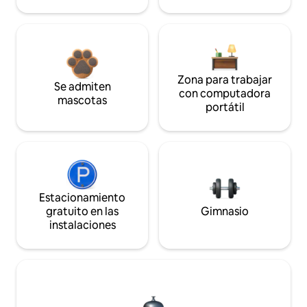
Zona para trabajar
Se admiten
con computadora
mascotas
portátil
Estacionamiento
gratuito en las
Gimnasio
instalaciones