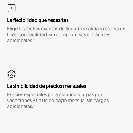
La flexibilidad que necesitas
Elige las fechas exactas de llegada y salida y reserva en
línea con facilidad, sin compromisos ni trámites
adicionales.*
La simplicidad de precios mensuales
Precios especiales para estancias largas por
vacaciones y un único pago mensual sin cargos
adicionales.*