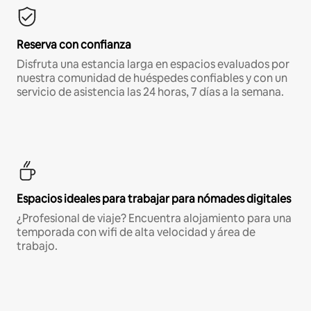
Reserva con confianza
Disfruta una estancia larga en espacios evaluados por
nuestra comunidad de huéspedes confiables y con un
servicio de asistencia las 24 horas, 7 días a la semana.
Espacios ideales para trabajar para nómades digitales
¿Profesional de viaje? Encuentra alojamiento para una
temporada con wifi de alta velocidad y área de
trabajo.