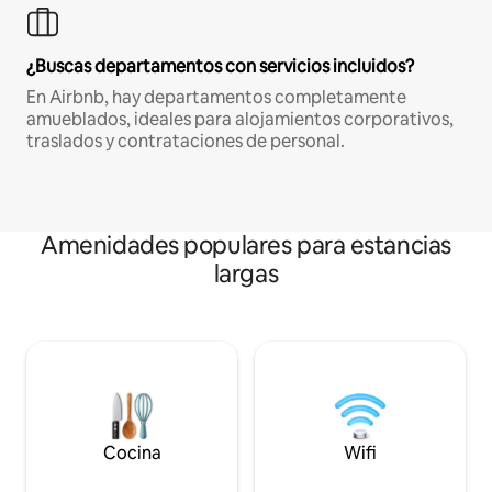
¿Buscas departamentos con servicios incluidos?
En Airbnb, hay departamentos completamente
amueblados, ideales para alojamientos corporativos,
traslados y contrataciones de personal.
Amenidades populares para estancias
largas
Cocina
Wifi