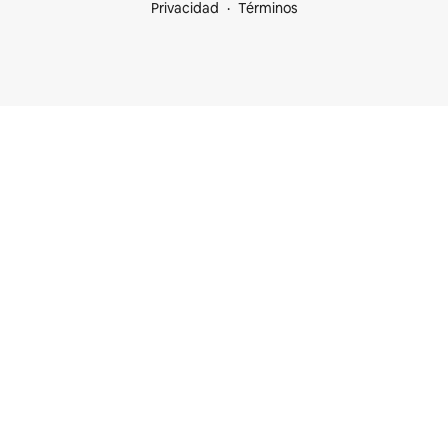
Privacidad
Términos