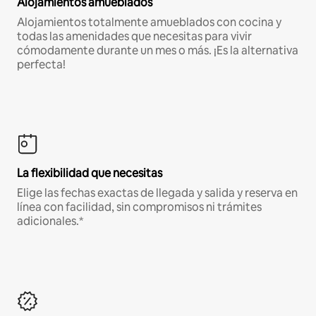
Alojamientos amueblados
Alojamientos totalmente amueblados con cocina y
todas las amenidades que necesitas para vivir
cómodamente durante un mes o más. ¡Es la alternativa
perfecta!
La flexibilidad que necesitas
Elige las fechas exactas de llegada y salida y reserva en
línea con facilidad, sin compromisos ni trámites
adicionales.*