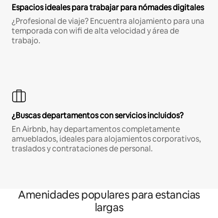
Espacios ideales para trabajar para nómades digitales
¿Profesional de viaje? Encuentra alojamiento para una
temporada con wifi de alta velocidad y área de
trabajo.
¿Buscas departamentos con servicios incluidos?
En Airbnb, hay departamentos completamente
amueblados, ideales para alojamientos corporativos,
traslados y contrataciones de personal.
Amenidades populares para estancias
largas