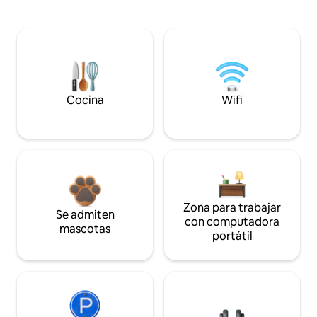
Cocina
Wifi
Zona para trabajar
Se admiten
con computadora
mascotas
portátil