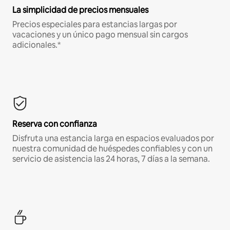
La simplicidad de precios mensuales
Precios especiales para estancias largas por
vacaciones y un único pago mensual sin cargos
adicionales.*
Reserva con confianza
Disfruta una estancia larga en espacios evaluados por
nuestra comunidad de huéspedes confiables y con un
servicio de asistencia las 24 horas, 7 días a la semana.