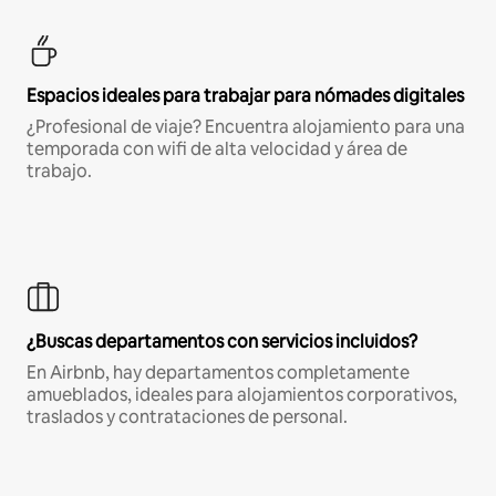
Espacios ideales para trabajar para nómades digitales
¿Profesional de viaje? Encuentra alojamiento para una
temporada con wifi de alta velocidad y área de
trabajo.
¿Buscas departamentos con servicios incluidos?
En Airbnb, hay departamentos completamente
amueblados, ideales para alojamientos corporativos,
traslados y contrataciones de personal.