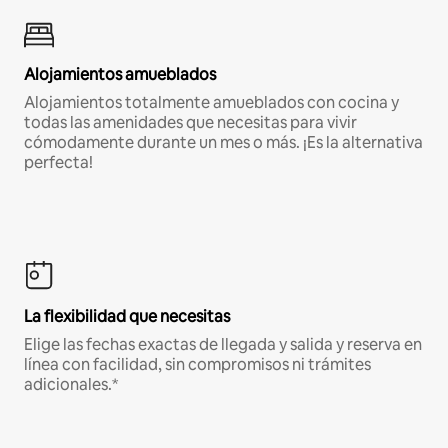
Alojamientos amueblados
Alojamientos totalmente amueblados con cocina y
todas las amenidades que necesitas para vivir
cómodamente durante un mes o más. ¡Es la alternativa
perfecta!
La flexibilidad que necesitas
Elige las fechas exactas de llegada y salida y reserva en
línea con facilidad, sin compromisos ni trámites
adicionales.*