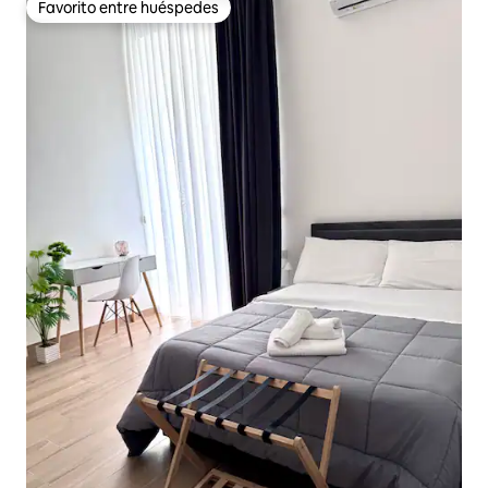
Favorito entre huéspedes
Favorito entre huéspedes