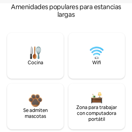
Amenidades populares para estancias
largas
Cocina
Wifi
Zona para trabajar
Se admiten
con computadora
mascotas
portátil