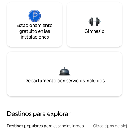
Estacionamiento
gratuito en las
Gimnasio
instalaciones
Departamento con servicios incluidos
Destinos para explorar
Destinos populares para estancias largas
Otros tipos de alo