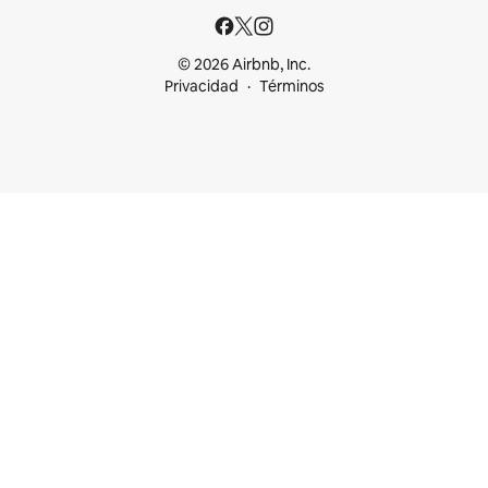
© 2026 Airbnb, Inc.
Privacidad
Términos