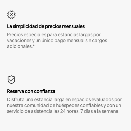
La simplicidad de precios mensuales
Precios especiales para estancias largas por
vacaciones y un único pago mensual sin cargos
adicionales.*
Reserva con confianza
Disfruta una estancia larga en espacios evaluados por
nuestra comunidad de huéspedes confiables y con un
servicio de asistencia las 24 horas, 7 días a la semana.