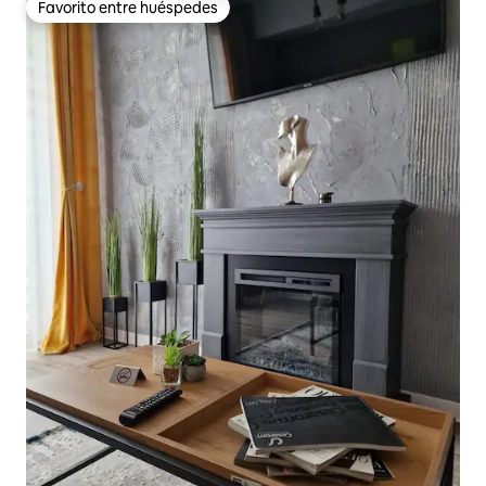
Favorito entre huéspedes
Favorito entre huéspedes