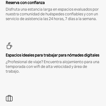
Reserva con confianza
Disfruta una estancia larga en espacios evaluados por
nuestra comunidad de huéspedes confiables y con un
servicio de asistencia las 24 horas, 7 días a la semana.
Espacios ideales para trabajar para nómades digitales
¿Profesional de viaje? Encuentra alojamiento para una
temporada con wifi de alta velocidad y área de
trabajo.