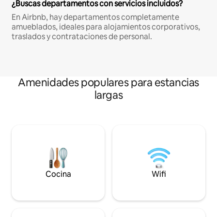
¿Buscas departamentos con servicios incluidos?
En Airbnb, hay departamentos completamente
amueblados, ideales para alojamientos corporativos,
traslados y contrataciones de personal.
Amenidades populares para estancias
largas
Cocina
Wifi