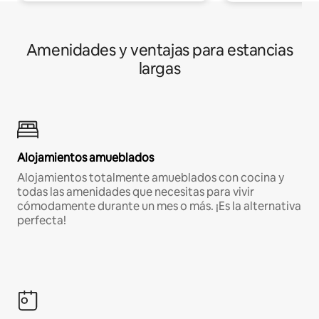
Amenidades y ventajas para estancias
largas
Alojamientos amueblados
Alojamientos totalmente amueblados con cocina y
todas las amenidades que necesitas para vivir
cómodamente durante un mes o más. ¡Es la alternativa
perfecta!