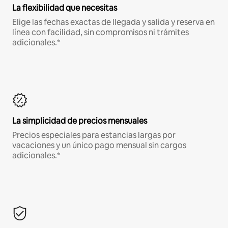
La flexibilidad que necesitas
Elige las fechas exactas de llegada y salida y reserva en
línea con facilidad, sin compromisos ni trámites
adicionales.*
La simplicidad de precios mensuales
Precios especiales para estancias largas por
vacaciones y un único pago mensual sin cargos
adicionales.*