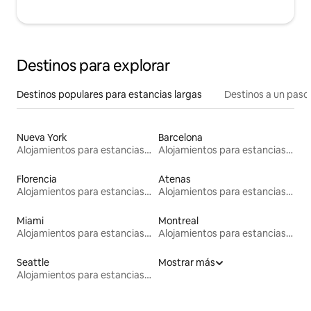
Destinos para explorar
Destinos populares para estancias largas
Destinos a un paso 
Nueva York
Barcelona
Alojamientos para estancias largas
Alojamientos para estancias largas
Florencia
Atenas
Alojamientos para estancias largas
Alojamientos para estancias largas
Miami
Montreal
Alojamientos para estancias largas
Alojamientos para estancias largas
Seattle
Mostrar más
Alojamientos para estancias largas