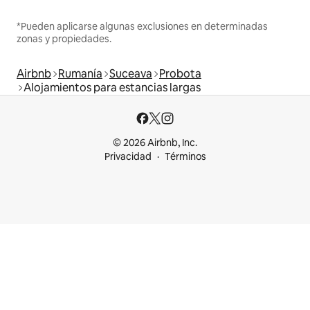
*Pueden aplicarse algunas exclusiones en determinadas
zonas y propiedades.
Airbnb
Rumanía
Suceava
Probota
Alojamientos para estancias largas
© 2026 Airbnb, Inc.
Privacidad
Términos