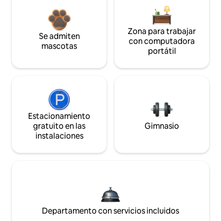
Zona para trabajar
Se admiten
con computadora
mascotas
portátil
Estacionamiento
gratuito en las
Gimnasio
instalaciones
Departamento con servicios incluidos