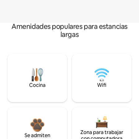
Amenidades populares para estancias
largas
Cocina
Wifi
Zona para trabajar
Se admiten
con computadora