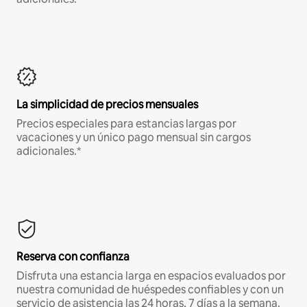
La simplicidad de precios mensuales
Precios especiales para estancias largas por
vacaciones y un único pago mensual sin cargos
adicionales.*
Reserva con confianza
Disfruta una estancia larga en espacios evaluados por
nuestra comunidad de huéspedes confiables y con un
servicio de asistencia las 24 horas, 7 días a la semana.