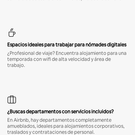
Espacios ideales para trabajar para nómades digitales
¿Profesional de viaje? Encuentra alojamiento para una
temporada con wifi de alta velocidad y área de
trabajo.
¿Buscas departamentos con servicios incluidos?
En Airbnb, hay departamentos completamente
amueblados, ideales para alojamientos corporativos,
traslados y contrataciones de personal.