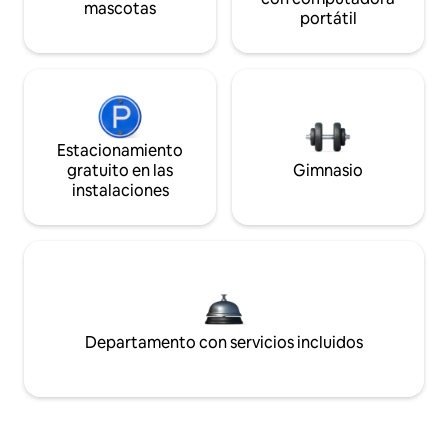
mascotas
portátil
Estacionamiento
gratuito en las
Gimnasio
instalaciones
Departamento con servicios incluidos