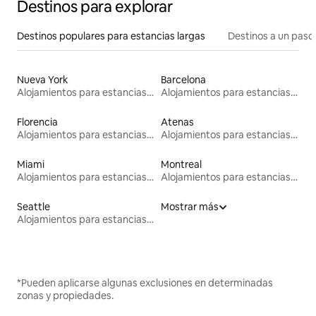
Destinos para explorar
Destinos populares para estancias largas
Destinos a un paso 
Nueva York
Barcelona
Alojamientos para estancias largas
Alojamientos para estancias largas
Florencia
Atenas
Alojamientos para estancias largas
Alojamientos para estancias largas
Miami
Montreal
Alojamientos para estancias largas
Alojamientos para estancias largas
Seattle
Mostrar más
Alojamientos para estancias largas
*Pueden aplicarse algunas exclusiones en determinadas
zonas y propiedades.