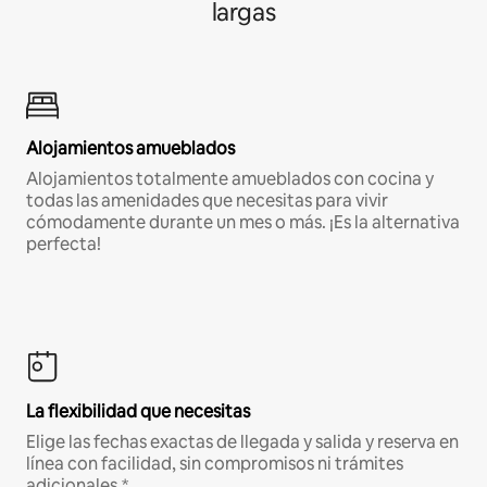
largas
Alojamientos amueblados
Alojamientos totalmente amueblados con cocina y
todas las amenidades que necesitas para vivir
cómodamente durante un mes o más. ¡Es la alternativa
perfecta!
La flexibilidad que necesitas
Elige las fechas exactas de llegada y salida y reserva en
línea con facilidad, sin compromisos ni trámites
adicionales.*