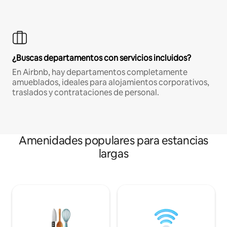
¿Buscas departamentos con servicios incluidos?
En Airbnb, hay departamentos completamente
amueblados, ideales para alojamientos corporativos,
traslados y contrataciones de personal.
Amenidades populares para estancias
largas