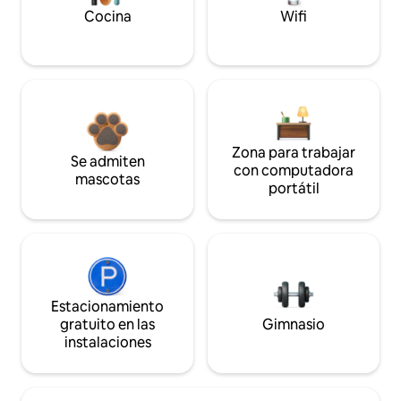
Cocina
Wifi
Zona para trabajar
Se admiten
con computadora
mascotas
portátil
Estacionamiento
gratuito en las
Gimnasio
instalaciones