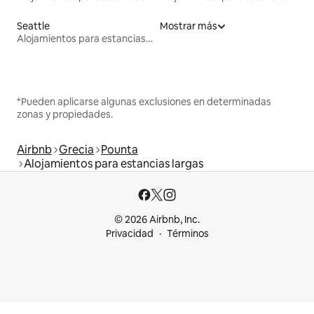
Seattle
Mostrar más
Alojamientos para estancias largas
*Pueden aplicarse algunas exclusiones en determinadas
zonas y propiedades.
Airbnb
Grecia
Pounta
Alojamientos para estancias largas
© 2026 Airbnb, Inc.
Privacidad
Términos