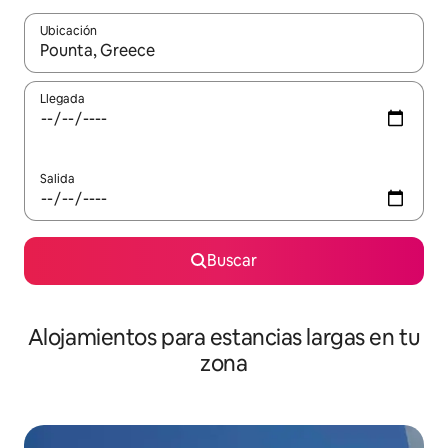
Ubicación
Cuando los resultados estén disponibles, podrás navegar usando l
Llegada
Salida
Buscar
Alojamientos para estancias largas en tu
zona