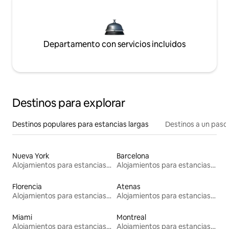
Departamento con servicios incluidos
Destinos para explorar
Destinos populares para estancias largas
Destinos a un paso 
Nueva York
Barcelona
Alojamientos para estancias largas
Alojamientos para estancias largas
Florencia
Atenas
Alojamientos para estancias largas
Alojamientos para estancias largas
Miami
Montreal
Alojamientos para estancias largas
Alojamientos para estancias largas