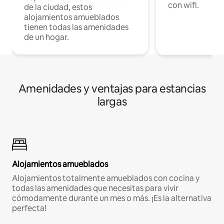
con wifi.
de la ciudad, estos
alojamientos amueblados
tienen todas las amenidades
de un hogar.
Amenidades y ventajas para estancias
largas
Alojamientos amueblados
Alojamientos totalmente amueblados con cocina y
todas las amenidades que necesitas para vivir
cómodamente durante un mes o más. ¡Es la alternativa
perfecta!