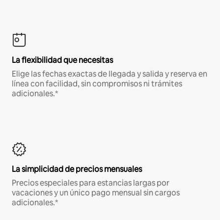
La flexibilidad que necesitas
Elige las fechas exactas de llegada y salida y reserva en
línea con facilidad, sin compromisos ni trámites
adicionales.*
La simplicidad de precios mensuales
Precios especiales para estancias largas por
vacaciones y un único pago mensual sin cargos
adicionales.*