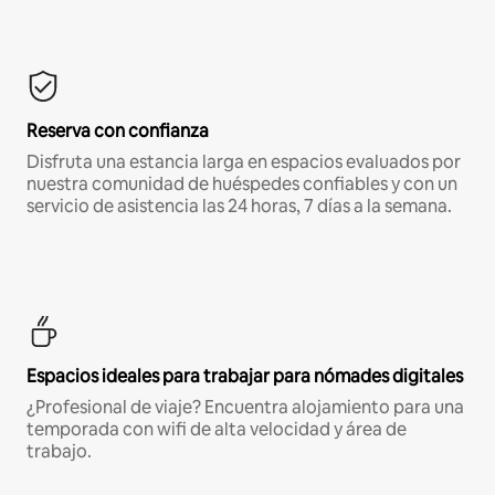
Reserva con confianza
Disfruta una estancia larga en espacios evaluados por
nuestra comunidad de huéspedes confiables y con un
servicio de asistencia las 24 horas, 7 días a la semana.
Espacios ideales para trabajar para nómades digitales
¿Profesional de viaje? Encuentra alojamiento para una
temporada con wifi de alta velocidad y área de
trabajo.