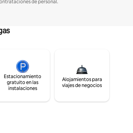
ontrataciones de personal.
gas
Estacionamiento
Alojamientos para
gratuito en las
viajes de negocios
instalaciones