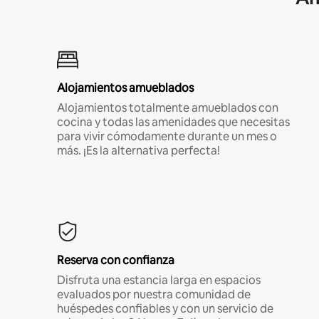
Alojamientos amueblados
Alojamientos totalmente amueblados con
cocina y todas las amenidades que necesitas
para vivir cómodamente durante un mes o
más. ¡Es la alternativa perfecta!
Reserva con confianza
Disfruta una estancia larga en espacios
evaluados por nuestra comunidad de
huéspedes confiables y con un servicio de