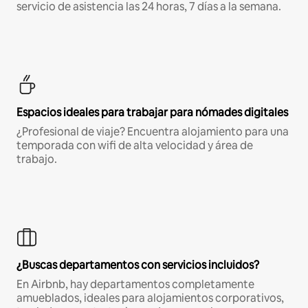
servicio de asistencia las 24 horas, 7 días a la semana.
Espacios ideales para trabajar para nómades digitales
¿Profesional de viaje? Encuentra alojamiento para una
temporada con wifi de alta velocidad y área de
trabajo.
¿Buscas departamentos con servicios incluidos?
En Airbnb, hay departamentos completamente
amueblados, ideales para alojamientos corporativos,