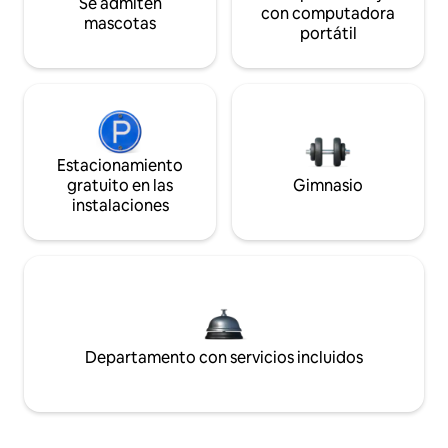
Se admiten
con computadora
mascotas
portátil
Estacionamiento
gratuito en las
Gimnasio
instalaciones
Departamento con servicios incluidos