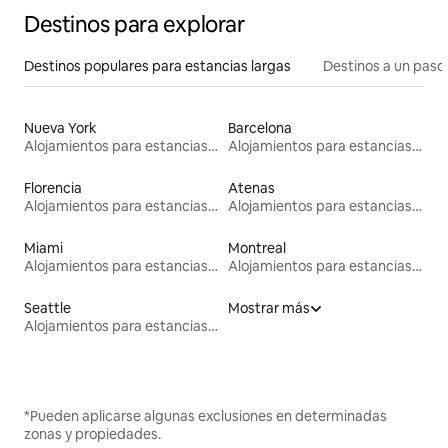
Destinos para explorar
Destinos populares para estancias largas
Destinos a un paso 
Nueva York
Barcelona
Alojamientos para estancias largas
Alojamientos para estancias largas
Florencia
Atenas
Alojamientos para estancias largas
Alojamientos para estancias largas
Miami
Montreal
Alojamientos para estancias largas
Alojamientos para estancias largas
Seattle
Mostrar más
Alojamientos para estancias largas
*Pueden aplicarse algunas exclusiones en determinadas
zonas y propiedades.