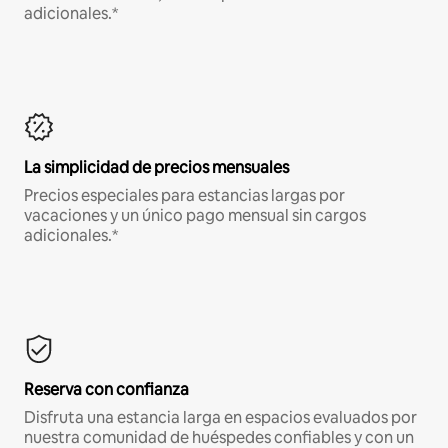
adicionales.*
La simplicidad de precios mensuales
Precios especiales para estancias largas por
vacaciones y un único pago mensual sin cargos
adicionales.*
Reserva con confianza
Disfruta una estancia larga en espacios evaluados por
nuestra comunidad de huéspedes confiables y con un