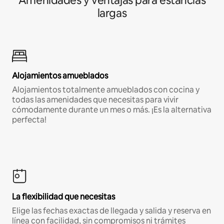
Amenidades y ventajas para estancias
largas
Alojamientos amueblados
Alojamientos totalmente amueblados con cocina y
todas las amenidades que necesitas para vivir
cómodamente durante un mes o más. ¡Es la alternativa
perfecta!
La flexibilidad que necesitas
Elige las fechas exactas de llegada y salida y reserva en
línea con facilidad, sin compromisos ni trámites