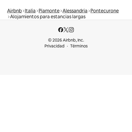
Airbnb
Italia
Piamonte
Alessandria
Pontecurone
Alojamientos para estancias largas
© 2026 Airbnb, Inc.
Privacidad
Términos