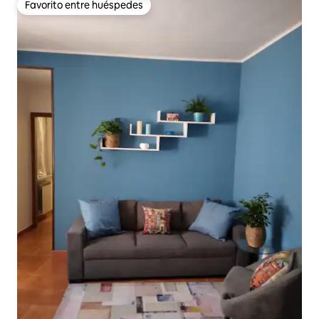
Favorito entre huéspedes
Favorito entre huéspedes