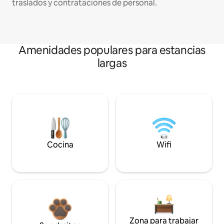
traslados y contrataciones de personal.
Amenidades populares para estancias
largas
Cocina
Wifi
Zona para trabajar