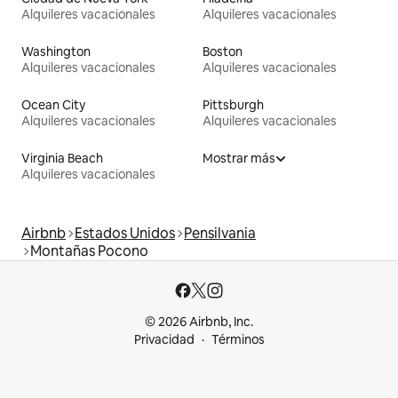
Alquileres vacacionales
Alquileres vacacionales
Washington
Boston
Alquileres vacacionales
Alquileres vacacionales
Ocean City
Pittsburgh
Alquileres vacacionales
Alquileres vacacionales
Virginia Beach
Mostrar más
Alquileres vacacionales
Airbnb
Estados Unidos
Pensilvania
Montañas Pocono
© 2026 Airbnb, Inc.
Privacidad
Términos