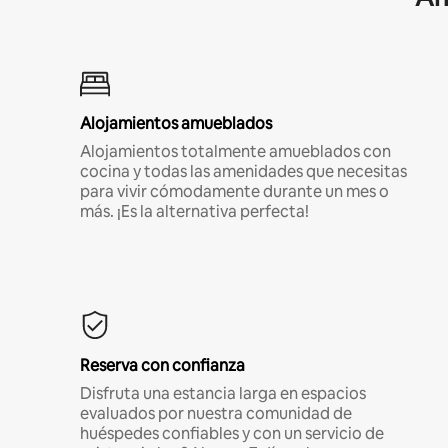
Alojamientos amueblados
Alojamientos totalmente amueblados con
cocina y todas las amenidades que necesitas
para vivir cómodamente durante un mes o
más. ¡Es la alternativa perfecta!
Reserva con confianza
Disfruta una estancia larga en espacios
evaluados por nuestra comunidad de
huéspedes confiables y con un servicio de