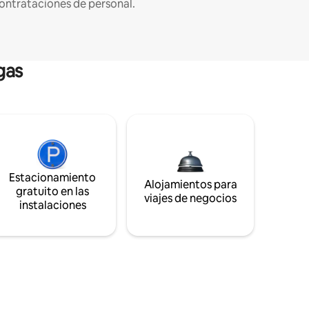
ontrataciones de personal.
gas
Estacionamiento
Alojamientos para
gratuito en las
viajes de negocios
instalaciones