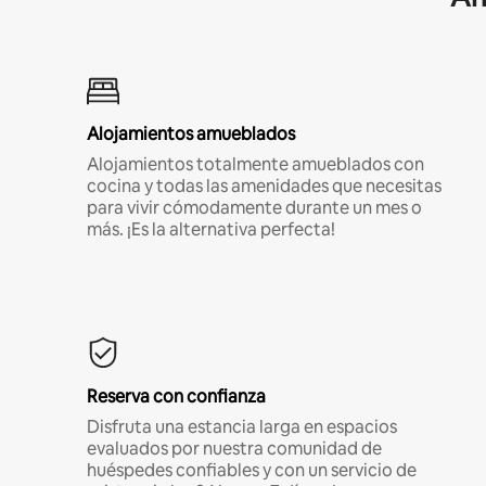
Alojamientos amueblados
Alojamientos totalmente amueblados con
cocina y todas las amenidades que necesitas
para vivir cómodamente durante un mes o
más. ¡Es la alternativa perfecta!
Reserva con confianza
Disfruta una estancia larga en espacios
evaluados por nuestra comunidad de
huéspedes confiables y con un servicio de