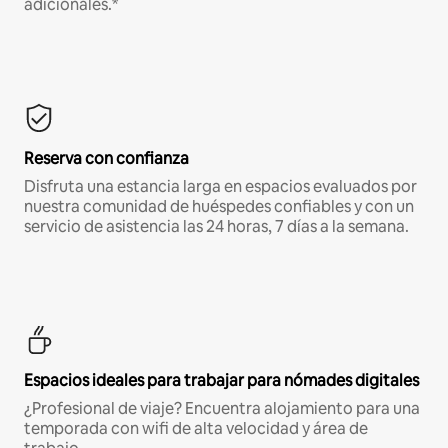
adicionales.*
Reserva con confianza
Disfruta una estancia larga en espacios evaluados por
nuestra comunidad de huéspedes confiables y con un
servicio de asistencia las 24 horas, 7 días a la semana.
Espacios ideales para trabajar para nómades digitales
¿Profesional de viaje? Encuentra alojamiento para una
temporada con wifi de alta velocidad y área de