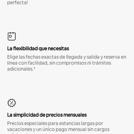
perfecta!
La flexibilidad que necesitas
Elige las fechas exactas de llegada y salida y reserva en
línea con facilidad, sin compromisos ni trámites
adicionales.*
La simplicidad de precios mensuales
Precios especiales para estancias largas por
vacaciones y un único pago mensual sin cargos