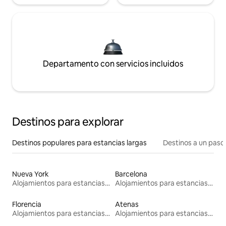
Departamento con servicios incluidos
Destinos para explorar
Destinos populares para estancias largas
Destinos a un paso 
Nueva York
Barcelona
Alojamientos para estancias largas
Alojamientos para estancias largas
Florencia
Atenas
Alojamientos para estancias largas
Alojamientos para estancias largas