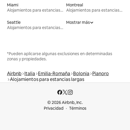
Miami
Montreal
Alojamientos para estancias largas
Alojamientos para estancias largas
Seattle
Mostrar más
Alojamientos para estancias largas
*Pueden aplicarse algunas exclusiones en determinadas
zonas y propiedades.
Airbnb
Italia
Emilia-Romaña
Bolonia
Pianoro
Alojamientos para estancias largas
© 2026 Airbnb, Inc.
Privacidad
Términos