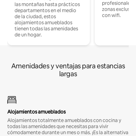
profesionales d
las montañas hasta prácticos
zonas exclusiva
departamentos en el medio
con wifi.
de la ciudad, estos
alojamientos amueblados
tienen todas las amenidades
de un hogar.
Amenidades y ventajas para estancias
largas
Alojamientos amueblados
Alojamientos totalmente amueblados con cocina y
todas las amenidades que necesitas para vivir
cómodamente durante un mes o más. ¡Es la alternativa