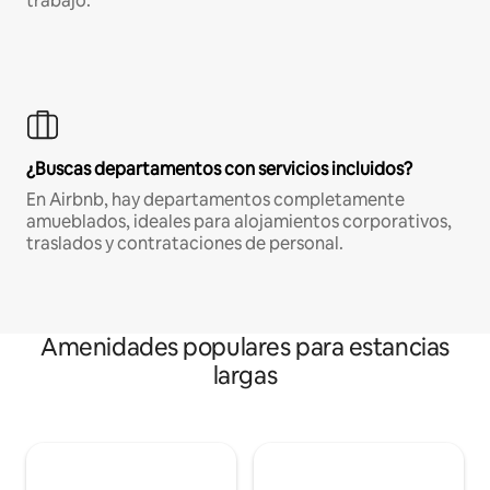
trabajo.
¿Buscas departamentos con servicios incluidos?
En Airbnb, hay departamentos completamente
amueblados, ideales para alojamientos corporativos,
traslados y contrataciones de personal.
Amenidades populares para estancias
largas