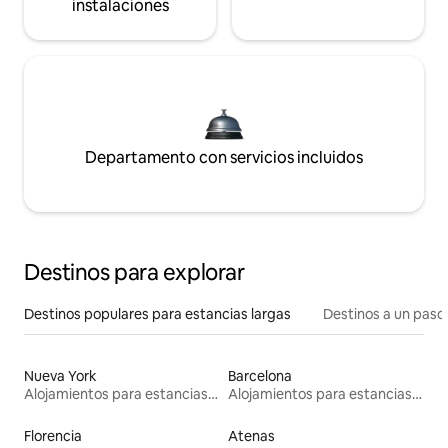
instalaciones
Departamento con servicios incluidos
Destinos para explorar
Destinos populares para estancias largas
Destinos a un paso 
Nueva York
Barcelona
Alojamientos para estancias largas
Alojamientos para estancias largas
Florencia
Atenas