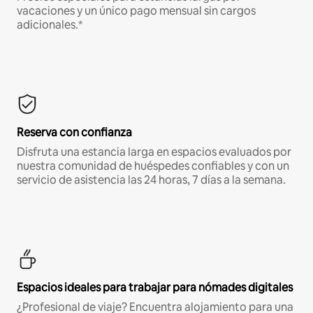
vacaciones y un único pago mensual sin cargos
adicionales.*
Reserva con confianza
Disfruta una estancia larga en espacios evaluados por
nuestra comunidad de huéspedes confiables y con un
servicio de asistencia las 24 horas, 7 días a la semana.
Espacios ideales para trabajar para nómades digitales
¿Profesional de viaje? Encuentra alojamiento para una