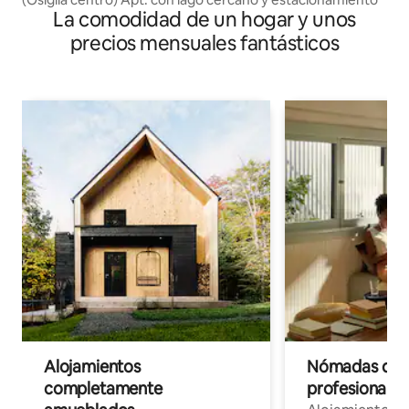
La comodidad de un hogar y unos
precios mensuales fantásticos
Alojamientos
Nómadas digit
completamente
profesionales 