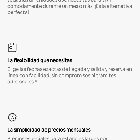
cómodamente durante un mes o más. ¡Es la alternativa
perfecta!
La flexibilidad que necesitas
Elige las fechas exactas de llegada y salida y reserva en
línea con facilidad, sin compromisos ni trámites
adicionales.*
La simplicidad de precios mensuales
Precios especiales para estancias largas por