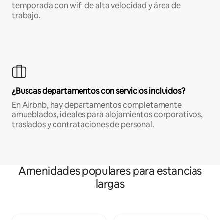
temporada con wifi de alta velocidad y área de
trabajo.
¿Buscas departamentos con servicios incluidos?
En Airbnb, hay departamentos completamente
amueblados, ideales para alojamientos corporativos,
traslados y contrataciones de personal.
Amenidades populares para estancias
largas