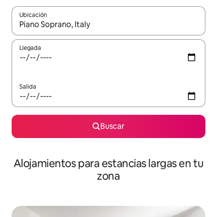
Ubicación
Cuando los resultados estén disponibles, podrás navegar usando l
Llegada
Salida
Buscar
Alojamientos para estancias largas en tu
zona