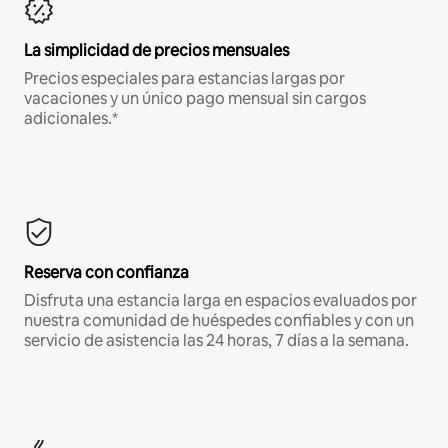
La simplicidad de precios mensuales
Precios especiales para estancias largas por
vacaciones y un único pago mensual sin cargos
adicionales.*
Reserva con confianza
Disfruta una estancia larga en espacios evaluados por
nuestra comunidad de huéspedes confiables y con un
servicio de asistencia las 24 horas, 7 días a la semana.