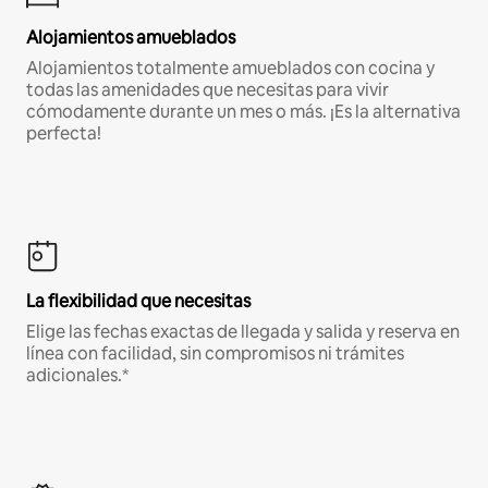
Alojamientos amueblados
Alojamientos totalmente amueblados con cocina y
todas las amenidades que necesitas para vivir
cómodamente durante un mes o más. ¡Es la alternativa
perfecta!
La flexibilidad que necesitas
Elige las fechas exactas de llegada y salida y reserva en
línea con facilidad, sin compromisos ni trámites
adicionales.*