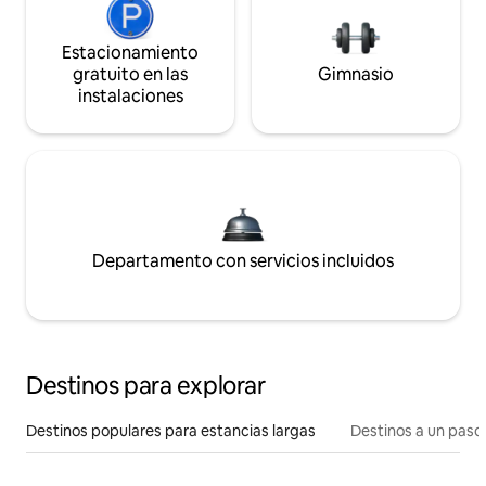
Estacionamiento
gratuito en las
Gimnasio
instalaciones
Departamento con servicios incluidos
Destinos para explorar
Destinos populares para estancias largas
Destinos a un paso 