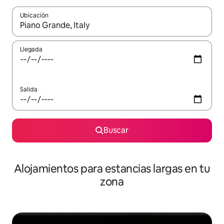
Ubicación
Cuando los resultados estén disponibles, podrás navegar usando l
Llegada
Salida
Buscar
Alojamientos para estancias largas en tu
zona