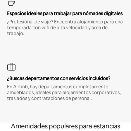
Espacios ideales para trabajar para nómades digitales
¿Profesional de viaje? Encuentra alojamiento para una
temporada con wifi de alta velocidad y área de
trabajo.
¿Buscas departamentos con servicios incluidos?
En Airbnb, hay departamentos completamente
amueblados, ideales para alojamientos corporativos,
traslados y contrataciones de personal.
Amenidades populares para estancias