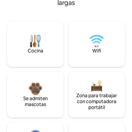
largas
Cocina
Wifi
Zona para trabajar
Se admiten
con computadora
mascotas
portátil