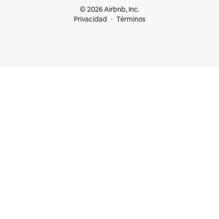
© 2026 Airbnb, Inc.
Privacidad
Términos