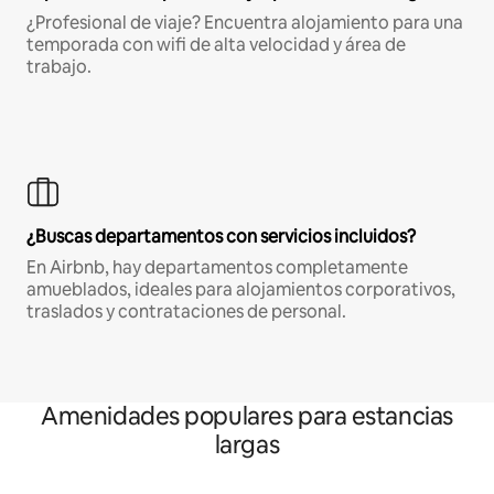
¿Profesional de viaje? Encuentra alojamiento para una
temporada con wifi de alta velocidad y área de
trabajo.
¿Buscas departamentos con servicios incluidos?
En Airbnb, hay departamentos completamente
amueblados, ideales para alojamientos corporativos,
traslados y contrataciones de personal.
Amenidades populares para estancias
largas