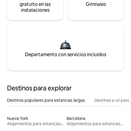
gratuito en las
Gimnasio
instalaciones
Departamento con servicios incluidos
Destinos para explorar
Destinos populares para estancias largas
Destinos a un paso 
Nueva York
Barcelona
Alojamientos para estancias largas
Alojamientos para estancias largas