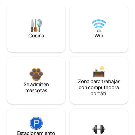
Cocina
Wifi
Zona para trabajar
Se admiten
con computadora
mascotas
portátil
Estacionamiento