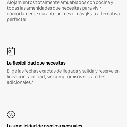
Alojamientos totalmente amueblados con cocina y
todas las amenidades que necesitas para vivir
cómodamente durante un mes o más. ¡Es la alternativa
perfecta!
La flexibilidad que necesitas
Elige las fechas exactas de llegada y salida y reserva en
línea con facilidad, sin compromisos ni trámites
adicionales.*
La simplicidad de precios mensuales