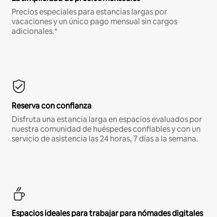
Precios especiales para estancias largas por
vacaciones y un único pago mensual sin cargos
adicionales.*
Reserva con confianza
Disfruta una estancia larga en espacios evaluados por
nuestra comunidad de huéspedes confiables y con un
servicio de asistencia las 24 horas, 7 días a la semana.
Espacios ideales para trabajar para nómades digitales