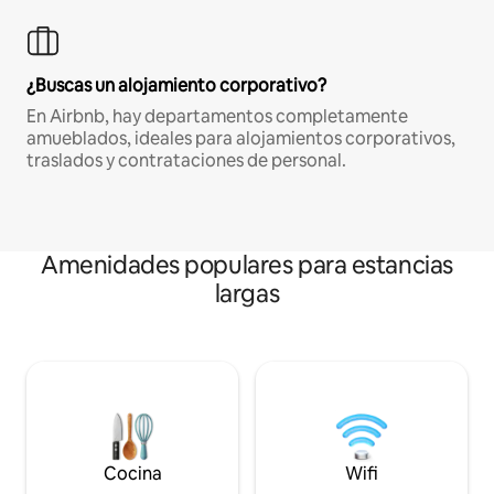
¿Buscas un alojamiento corporativo?
En Airbnb, hay departamentos completamente
amueblados, ideales para alojamientos corporativos,
traslados y contrataciones de personal.
Amenidades populares para estancias
largas
Cocina
Wifi