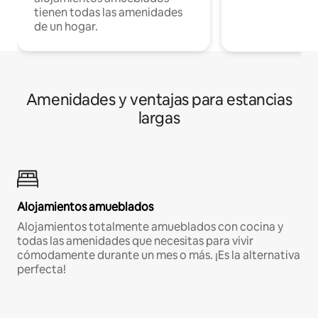
tienen todas las amenidades
de un hogar.
Amenidades y ventajas para estancias
largas
Alojamientos amueblados
Alojamientos totalmente amueblados con cocina y
todas las amenidades que necesitas para vivir
cómodamente durante un mes o más. ¡Es la alternativa
perfecta!