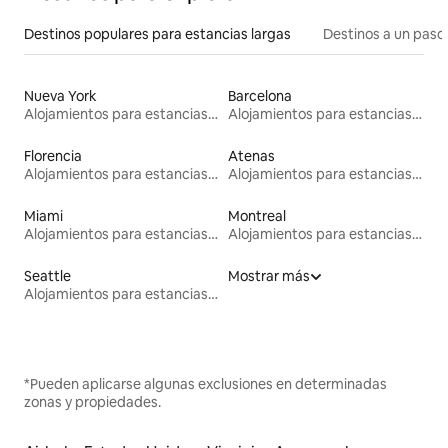
Destinos populares para estancias largas
Destinos a un paso 
Nueva York
Barcelona
Alojamientos para estancias largas
Alojamientos para estancias largas
Florencia
Atenas
Alojamientos para estancias largas
Alojamientos para estancias largas
Miami
Montreal
Alojamientos para estancias largas
Alojamientos para estancias largas
Seattle
Mostrar más
Alojamientos para estancias largas
*Pueden aplicarse algunas exclusiones en determinadas
zonas y propiedades.