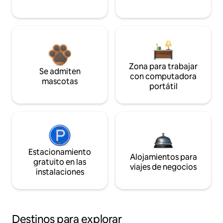
Zona para trabajar
Se admiten
con computadora
mascotas
portátil
Estacionamiento
Alojamientos para
gratuito en las
viajes de negocios
instalaciones
Destinos para explorar