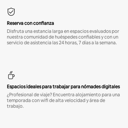
Reserva con confianza
Disfruta una estancia larga en espacios evaluados por
nuestra comunidad de huéspedes confiables y con un
servicio de asistencia las 24 horas, 7 días a la semana.
Espacios ideales para trabajar para nómades digitales
¿Profesional de viaje? Encuentra alojamiento para una
temporada con wifi de alta velocidad y área de
trabajo.