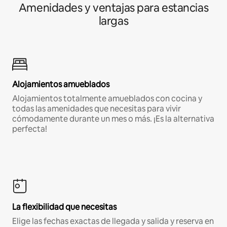
Amenidades y ventajas para estancias
largas
Alojamientos amueblados
Alojamientos totalmente amueblados con cocina y
todas las amenidades que necesitas para vivir
cómodamente durante un mes o más. ¡Es la alternativa
perfecta!
La flexibilidad que necesitas
Elige las fechas exactas de llegada y salida y reserva en