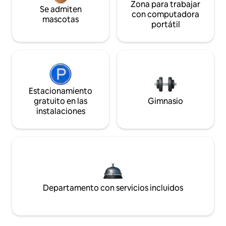
Zona para trabajar
Se admiten
con computadora
mascotas
portátil
Estacionamiento
gratuito en las
Gimnasio
instalaciones
Departamento con servicios incluidos