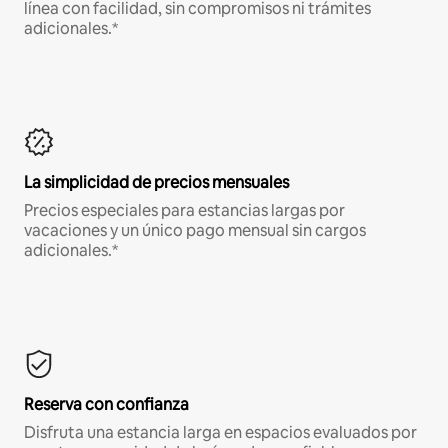
línea con facilidad, sin compromisos ni trámites
adicionales.*
La simplicidad de precios mensuales
Precios especiales para estancias largas por
vacaciones y un único pago mensual sin cargos
adicionales.*
Reserva con confianza
Disfruta una estancia larga en espacios evaluados por