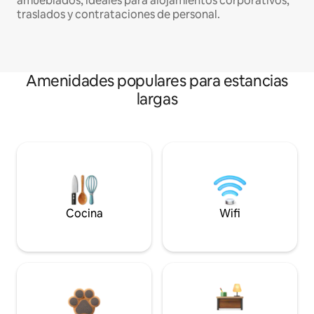
amueblados, ideales para alojamientos corporativos,
traslados y contrataciones de personal.
Amenidades populares para estancias
largas
Cocina
Wifi