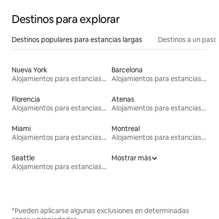
Destinos para explorar
Destinos populares para estancias largas
Destinos a un paso 
Nueva York
Barcelona
Alojamientos para estancias largas
Alojamientos para estancias largas
Florencia
Atenas
Alojamientos para estancias largas
Alojamientos para estancias largas
Miami
Montreal
Alojamientos para estancias largas
Alojamientos para estancias largas
Seattle
Mostrar más
Alojamientos para estancias largas
*Pueden aplicarse algunas exclusiones en determinadas