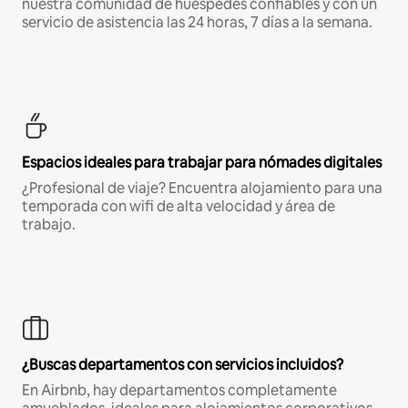
nuestra comunidad de huéspedes confiables y con un
servicio de asistencia las 24 horas, 7 días a la semana.
Espacios ideales para trabajar para nómades digitales
¿Profesional de viaje? Encuentra alojamiento para una
temporada con wifi de alta velocidad y área de
trabajo.
¿Buscas departamentos con servicios incluidos?
En Airbnb, hay departamentos completamente