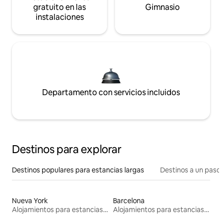
gratuito en las
Gimnasio
instalaciones
Departamento con servicios incluidos
Destinos para explorar
Destinos populares para estancias largas
Destinos a un paso 
Nueva York
Barcelona
Alojamientos para estancias largas
Alojamientos para estancias largas