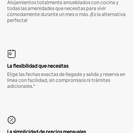
Alojamientos totalmente amueblados con cocina y
todas las amenidades que necesitas para vivir
cómodamente durante un mes o más. ¡Es la alternativa
perfecta!
La flexibilidad que necesitas
Elige las fechas exactas de llegada y salida y reserva en
línea con facilidad, sin compromisos ni trámites
adicionales.*
La simplicidad de precios mensuales