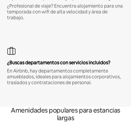
¿Profesional de viaje? Encuentra alojamiento para una
temporada con wifi de alta velocidad y área de
trabajo.
¿Buscas departamentos con servicios incluidos?
En Airbnb, hay departamentos completamente
amueblados, ideales para alojamientos corporativos,
traslados y contrataciones de personal.
Amenidades populares para estancias
largas