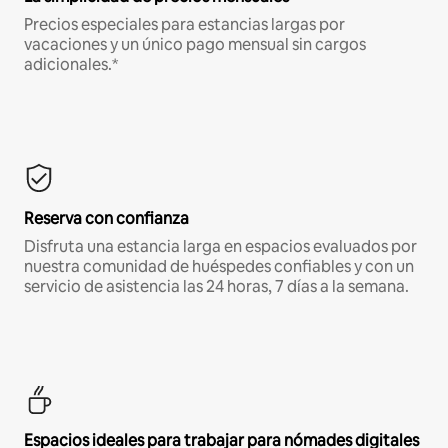
Precios especiales para estancias largas por
vacaciones y un único pago mensual sin cargos
adicionales.*
Reserva con confianza
Disfruta una estancia larga en espacios evaluados por
nuestra comunidad de huéspedes confiables y con un
servicio de asistencia las 24 horas, 7 días a la semana.
Espacios ideales para trabajar para nómades digitales