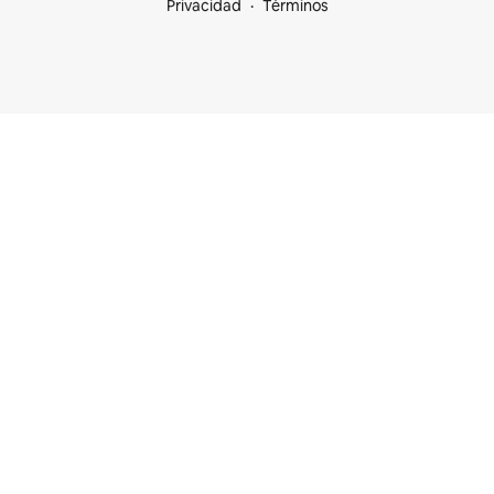
Privacidad
Términos