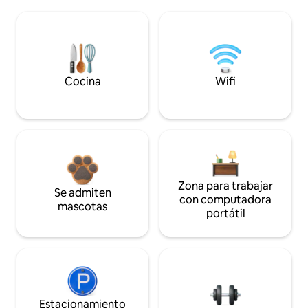
Cocina
Wifi
Zona para trabajar
Se admiten
con computadora
mascotas
portátil
Estacionamiento