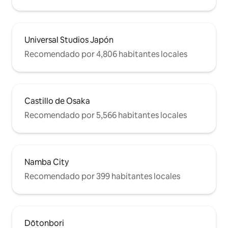
Universal Studios Japón
Recomendado por 4,806 habitantes locales
Castillo de Osaka
Recomendado por 5,566 habitantes locales
Namba City
Recomendado por 399 habitantes locales
Dōtonbori