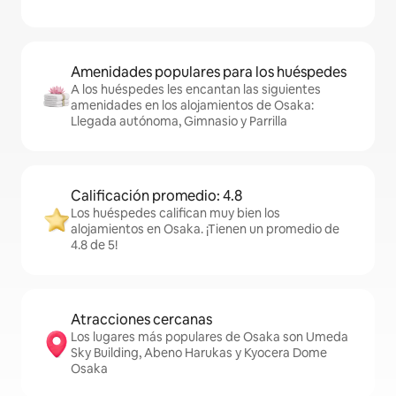
Amenidades populares para los huéspedes
A los huéspedes les encantan las siguientes
amenidades en los alojamientos de Osaka:
Llegada autónoma, Gimnasio y Parrilla
Calificación promedio: 4.8
Los huéspedes califican muy bien los
alojamientos en Osaka. ¡Tienen un promedio de
4.8 de 5!
Atracciones cercanas
Los lugares más populares de Osaka son Umeda
Sky Building, Abeno Harukas y Kyocera Dome
Osaka