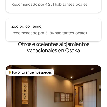
Recomendado por 4,251 habitantes locales
Zoológico Tennoji
Recomendado por 3,186 habitantes locales
Otros excelentes alojamientos
vacacionales en Osaka
Favorito entre huéspedes
De los mejores en Favorito entre huéspedes