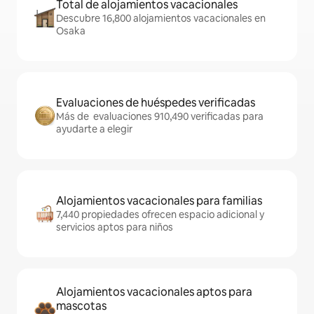
Total de alojamientos vacacionales
Descubre 16,800 alojamientos vacacionales en
Osaka
Evaluaciones de huéspedes verificadas
Más de evaluaciones 910,490 verificadas para
ayudarte a elegir
Alojamientos vacacionales para familias
7,440 propiedades ofrecen espacio adicional y
servicios aptos para niños
Alojamientos vacacionales aptos para
mascotas