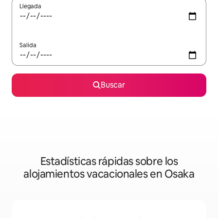
Llegada
Salida
Buscar
Estadísticas rápidas sobre los
alojamientos vacacionales en Osaka