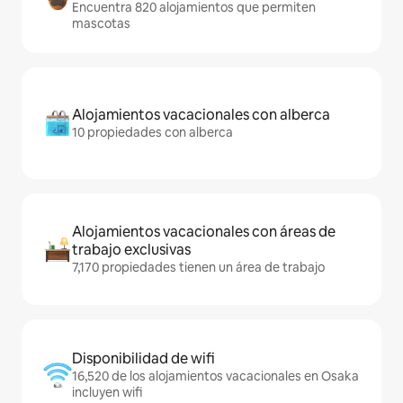
Encuentra 820 alojamientos que permiten
mascotas
Alojamientos vacacionales con alberca
10 propiedades con alberca
Alojamientos vacacionales con áreas de
trabajo exclusivas
7,170 propiedades tienen un área de trabajo
Disponibilidad de wifi
16,520 de los alojamientos vacacionales en Osaka
incluyen wifi