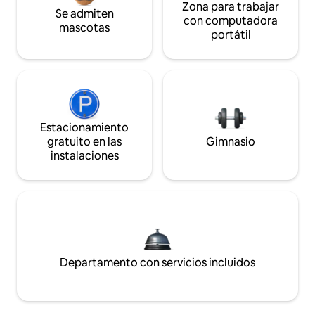
Zona para trabajar
Se admiten
con computadora
mascotas
portátil
Estacionamiento
gratuito en las
Gimnasio
instalaciones
Departamento con servicios incluidos