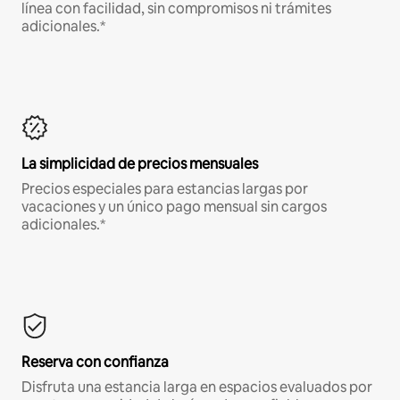
línea con facilidad, sin compromisos ni trámites
adicionales.*
La simplicidad de precios mensuales
Precios especiales para estancias largas por
vacaciones y un único pago mensual sin cargos
adicionales.*
Reserva con confianza
Disfruta una estancia larga en espacios evaluados por