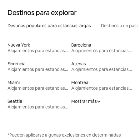
Destinos para explorar
Destinos populares para estancias largas
Destinos a un paso 
Nueva York
Barcelona
Alojamientos para estancias largas
Alojamientos para estancias largas
Florencia
Atenas
Alojamientos para estancias largas
Alojamientos para estancias largas
Miami
Montreal
Alojamientos para estancias largas
Alojamientos para estancias largas
Seattle
Mostrar más
Alojamientos para estancias largas
*Pueden aplicarse algunas exclusiones en determinadas