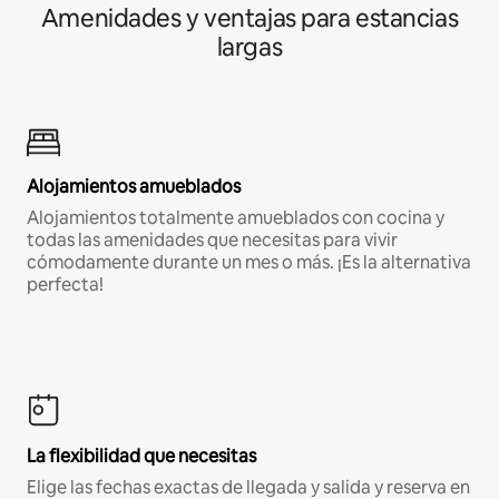
Amenidades y ventajas para estancias
largas
Alojamientos amueblados
Alojamientos totalmente amueblados con cocina y
todas las amenidades que necesitas para vivir
cómodamente durante un mes o más. ¡Es la alternativa
perfecta!
La flexibilidad que necesitas
Elige las fechas exactas de llegada y salida y reserva en