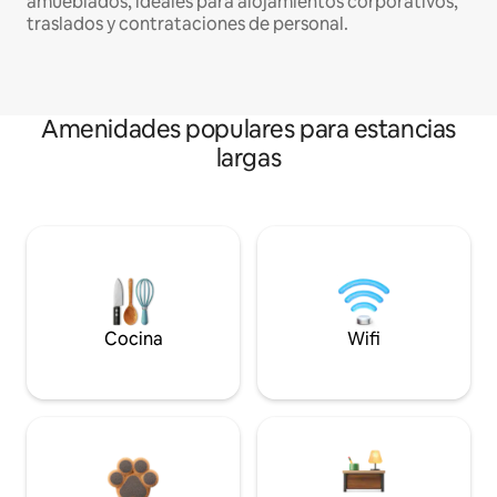
amueblados, ideales para alojamientos corporativos,
traslados y contrataciones de personal.
Amenidades populares para estancias
largas
Cocina
Wifi