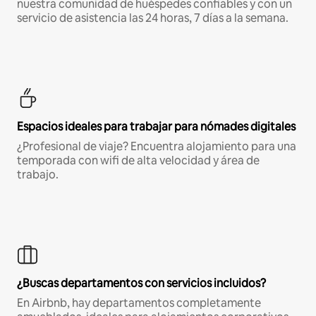
nuestra comunidad de huéspedes confiables y con un
servicio de asistencia las 24 horas, 7 días a la semana.
Espacios ideales para trabajar para nómades digitales
¿Profesional de viaje? Encuentra alojamiento para una
temporada con wifi de alta velocidad y área de
trabajo.
¿Buscas departamentos con servicios incluidos?
En Airbnb, hay departamentos completamente