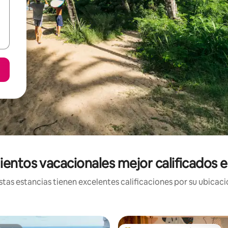
ientos vacacionales mejor calificados 
tas estancias tienen excelentes calificaciones por su ubicació