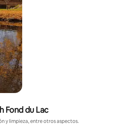
th Fond du Lac
n y limpieza, entre otros aspectos.