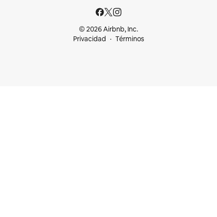
© 2026 Airbnb, Inc.
Privacidad
Términos