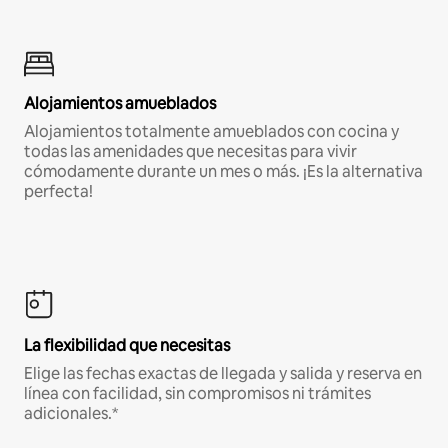
Alojamientos amueblados
Alojamientos totalmente amueblados con cocina y
todas las amenidades que necesitas para vivir
cómodamente durante un mes o más. ¡Es la alternativa
perfecta!
La flexibilidad que necesitas
Elige las fechas exactas de llegada y salida y reserva en
línea con facilidad, sin compromisos ni trámites
adicionales.*