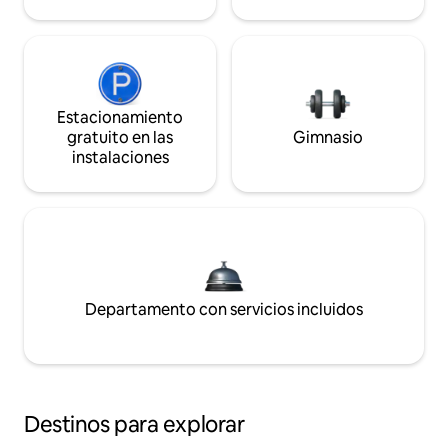
Estacionamiento
gratuito en las
Gimnasio
instalaciones
Departamento con servicios incluidos
Destinos para explorar