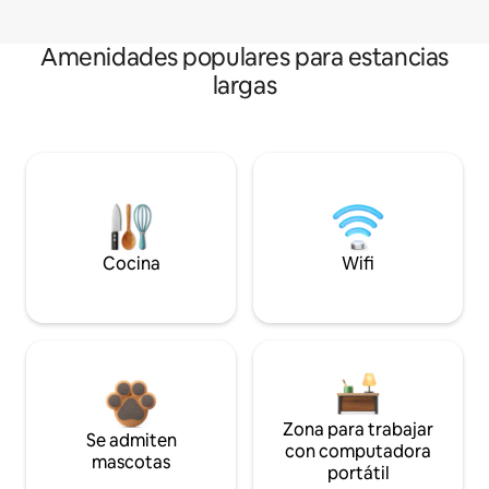
Amenidades populares para estancias
largas
Cocina
Wifi
Zona para trabajar
Se admiten
con computadora
mascotas
portátil