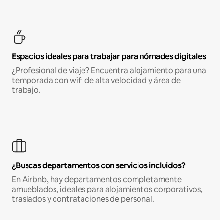
Espacios ideales para trabajar para nómades digitales
¿Profesional de viaje? Encuentra alojamiento para una
temporada con wifi de alta velocidad y área de
trabajo.
¿Buscas departamentos con servicios incluidos?
En Airbnb, hay departamentos completamente
amueblados, ideales para alojamientos corporativos,
traslados y contrataciones de personal.