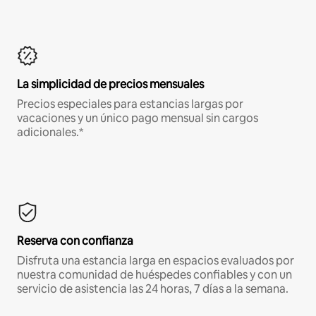
La simplicidad de precios mensuales
Precios especiales para estancias largas por
vacaciones y un único pago mensual sin cargos
adicionales.*
Reserva con confianza
Disfruta una estancia larga en espacios evaluados por
nuestra comunidad de huéspedes confiables y con un
servicio de asistencia las 24 horas, 7 días a la semana.