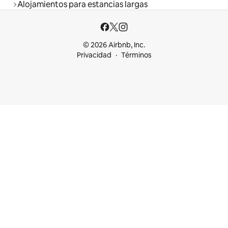
Alojamientos para estancias largas
© 2026 Airbnb, Inc.
Privacidad
Términos