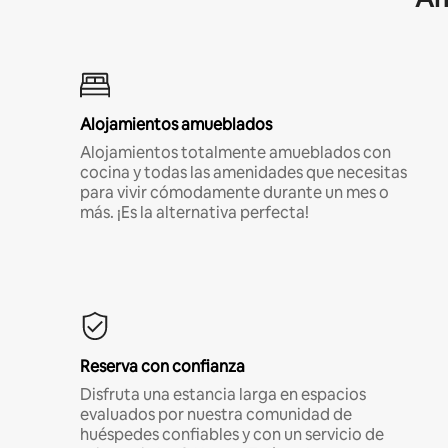
Alojamientos amueblados
Alojamientos totalmente amueblados con
cocina y todas las amenidades que necesitas
para vivir cómodamente durante un mes o
más. ¡Es la alternativa perfecta!
Reserva con confianza
Disfruta una estancia larga en espacios
evaluados por nuestra comunidad de
huéspedes confiables y con un servicio de