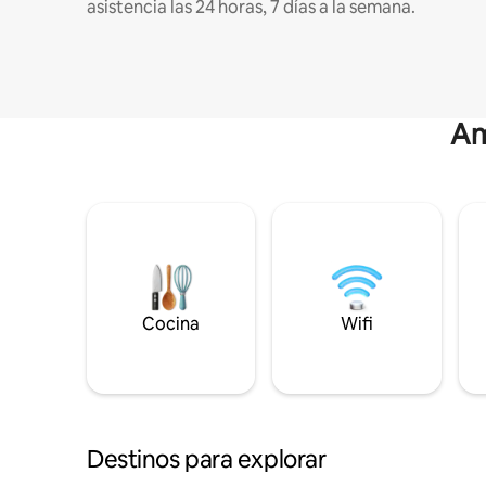
asistencia las 24 horas, 7 días a la semana.
Am
Cocina
Wifi
Destinos para explorar