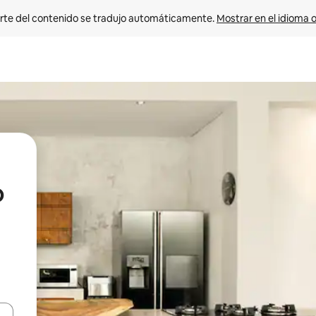
rte del contenido se tradujo automáticamente. 
Mostrar en el idioma o
o