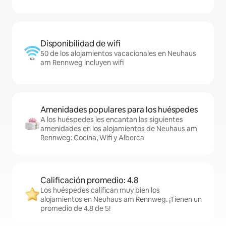
Disponibilidad de wifi
50 de los alojamientos vacacionales en Neuhaus
am Rennweg incluyen wifi
Amenidades populares para los huéspedes
A los huéspedes les encantan las siguientes
amenidades en los alojamientos de Neuhaus am
Rennweg: Cocina, Wifi y Alberca
Calificación promedio: 4.8
Los huéspedes califican muy bien los
alojamientos en Neuhaus am Rennweg. ¡Tienen un
promedio de 4.8 de 5!