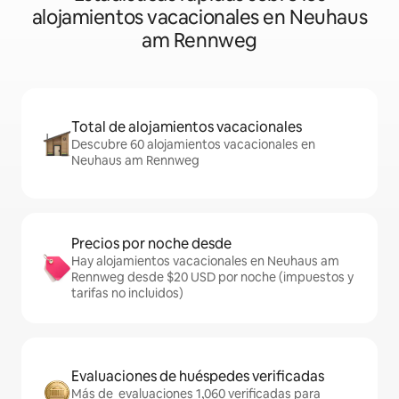
alojamientos vacacionales en Neuhaus
am Rennweg
Total de alojamientos vacacionales
Descubre 60 alojamientos vacacionales en
Neuhaus am Rennweg
Precios por noche desde
Hay alojamientos vacacionales en Neuhaus am
Rennweg desde $20 USD por noche (impuestos y
tarifas no incluidos)
Evaluaciones de huéspedes verificadas
Más de evaluaciones 1,060 verificadas para