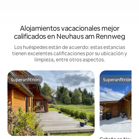
Alojamientos vacacionales mejor
calificados en Neuhaus am Rennweg
Los huéspedes están de acuerdo: estas estancias
tienen excelentes calificaciones por su ubicación y
limpieza, entre otros aspectos.
Superanfitrión
Superanfitrión
Superanfitrión
Superanfitrión