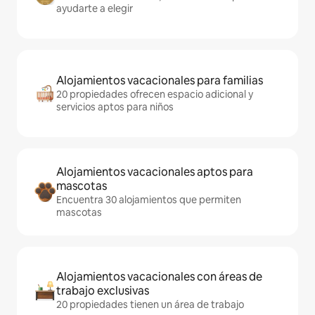
ayudarte a elegir
Alojamientos vacacionales para familias
20 propiedades ofrecen espacio adicional y
servicios aptos para niños
Alojamientos vacacionales aptos para
mascotas
Encuentra 30 alojamientos que permiten
mascotas
Alojamientos vacacionales con áreas de
trabajo exclusivas
20 propiedades tienen un área de trabajo