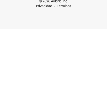
© 2026 Airbnb, Inc.
Privacidad
Términos