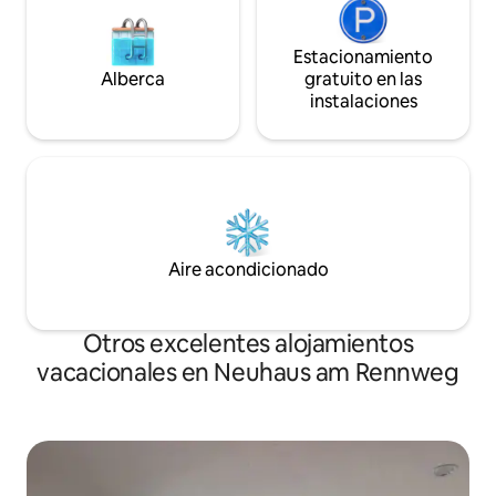
Estacionamiento
Alberca
gratuito en las
instalaciones
Aire acondicionado
Otros excelentes alojamientos
vacacionales en Neuhaus am Rennweg