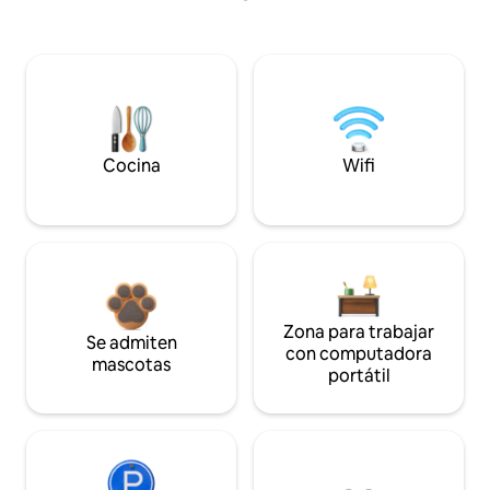
Cocina
Wifi
Zona para trabajar
Se admiten
con computadora
mascotas
portátil