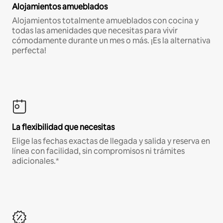
Alojamientos amueblados
Alojamientos totalmente amueblados con cocina y
todas las amenidades que necesitas para vivir
cómodamente durante un mes o más. ¡Es la alternativa
perfecta!
La flexibilidad que necesitas
Elige las fechas exactas de llegada y salida y reserva en
línea con facilidad, sin compromisos ni trámites
adicionales.*