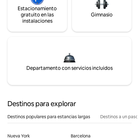
Estacionamiento
gratuito en las
Gimnasio
instalaciones
Departamento con servicios incluidos
Destinos para explorar
Destinos populares para estancias largas
Destinos a un paso 
Nueva York
Barcelona