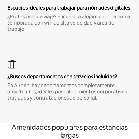
Espacios ideales para trabajar para nómades digitales
¿Profesional de viaje? Encuentra alojamiento para una
temporada con wifi de alta velocidad y área de
trabajo.
¿Buscas departamentos con servicios incluidos?
En Airbnb, hay departamentos completamente
amueblados, ideales para alojamientos corporativos,
traslados y contrataciones de personal.
Amenidades populares para estancias
largas