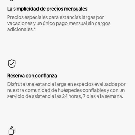
La simplicidad de precios mensuales
Precios especiales para estancias largas por
vacaciones y un único pago mensual sin cargos
adicionales.*
Reserva con confianza
Disfruta una estancia larga en espacios evaluados por
nuestra comunidad de huéspedes confiables y con un
servicio de asistencia las 24 horas, 7 días a la semana.