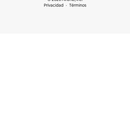
Privacidad
Términos