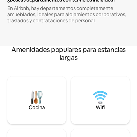
En Airbnb, hay departamentos completamente
amueblados, ideales para alojamientos corporativos,
traslados y contrataciones de personal.
Amenidades populares para estancias
largas
Cocina
Wifi