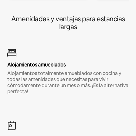
Amenidades y ventajas para estancias
largas
Alojamientos amueblados
Alojamientos totalmente amueblados con cocina y
todas las amenidades que necesitas para vivir
cómodamente durante un mes o más. ¡Es la alternativa
perfecta!