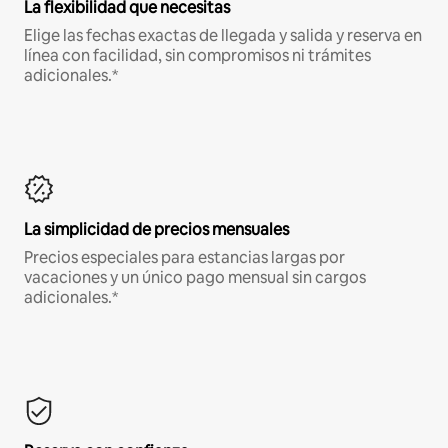
La flexibilidad que necesitas
Elige las fechas exactas de llegada y salida y reserva en
línea con facilidad, sin compromisos ni trámites
adicionales.*
La simplicidad de precios mensuales
Precios especiales para estancias largas por
vacaciones y un único pago mensual sin cargos
adicionales.*