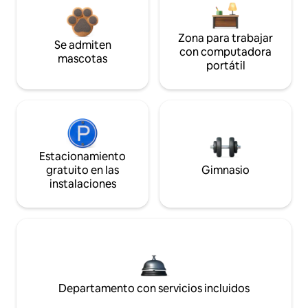
Zona para trabajar
Se admiten
con computadora
mascotas
portátil
Estacionamiento
gratuito en las
Gimnasio
instalaciones
Departamento con servicios incluidos