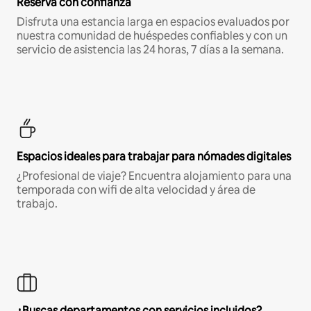
Reserva con confianza
Disfruta una estancia larga en espacios evaluados por
nuestra comunidad de huéspedes confiables y con un
servicio de asistencia las 24 horas, 7 días a la semana.
Espacios ideales para trabajar para nómades digitales
¿Profesional de viaje? Encuentra alojamiento para una
temporada con wifi de alta velocidad y área de
trabajo.
¿Buscas departamentos con servicios incluidos?