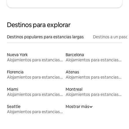
Destinos para explorar
Destinos populares para estancias largas
Destinos a un paso 
Nueva York
Barcelona
Alojamientos para estancias largas
Alojamientos para estancias largas
Florencia
Atenas
Alojamientos para estancias largas
Alojamientos para estancias largas
Miami
Montreal
Alojamientos para estancias largas
Alojamientos para estancias largas
Seattle
Mostrar más
Alojamientos para estancias largas