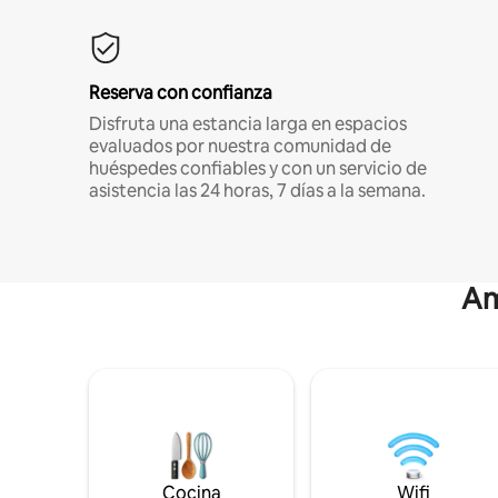
Reserva con confianza
Disfruta una estancia larga en espacios
evaluados por nuestra comunidad de
huéspedes confiables y con un servicio de
asistencia las 24 horas, 7 días a la semana.
Am
Cocina
Wifi