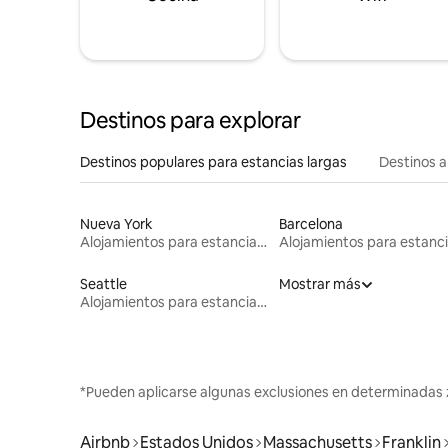
Destinos para explorar
Destinos populares para estancias largas
Destinos a
Nueva York
Barcelona
Alojamientos para estancias largas
Seattle
Mostrar más
Alojamientos para estancias largas
*Pueden aplicarse algunas exclusiones en determinadas 
Airbnb
Estados Unidos
Massachusetts
Franklin