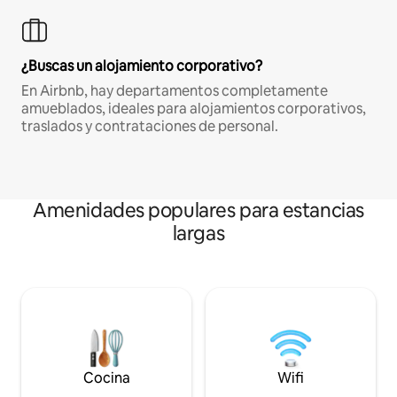
¿Buscas un alojamiento corporativo?
En Airbnb, hay departamentos completamente
amueblados, ideales para alojamientos corporativos,
traslados y contrataciones de personal.
Amenidades populares para estancias
largas
Cocina
Wifi