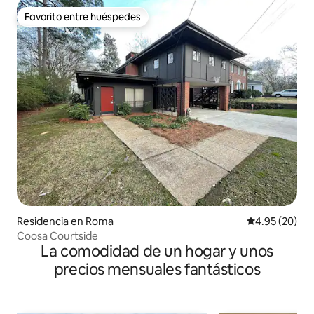
Favorito entre huéspedes
Favorito entre huéspedes
Residencia en Roma
Calificación p
4.95 (20)
Coosa Courtside
La comodidad de un hogar y unos
precios mensuales fantásticos