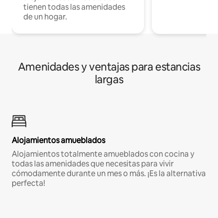
tienen todas las amenidades
de un hogar.
Amenidades y ventajas para estancias
largas
Alojamientos amueblados
Alojamientos totalmente amueblados con cocina y
todas las amenidades que necesitas para vivir
cómodamente durante un mes o más. ¡Es la alternativa
perfecta!