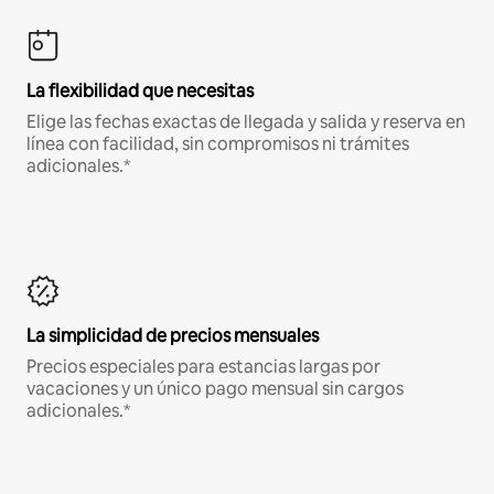
La flexibilidad que necesitas
Elige las fechas exactas de llegada y salida y reserva en
línea con facilidad, sin compromisos ni trámites
adicionales.*
La simplicidad de precios mensuales
Precios especiales para estancias largas por
vacaciones y un único pago mensual sin cargos
adicionales.*