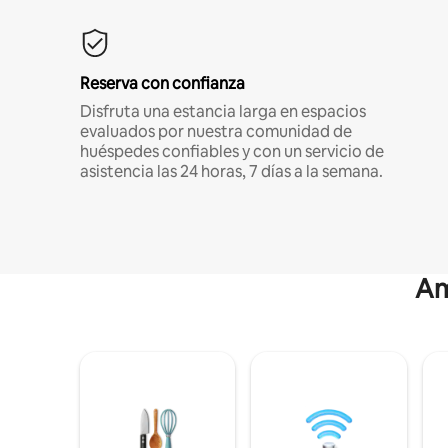
Reserva con confianza
Disfruta una estancia larga en espacios
evaluados por nuestra comunidad de
huéspedes confiables y con un servicio de
asistencia las 24 horas, 7 días a la semana.
Am