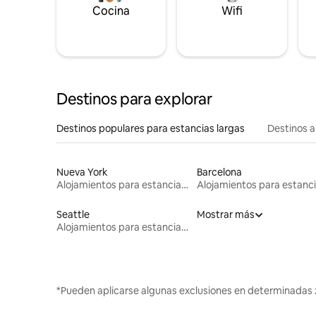
Cocina
Wifi
Destinos para explorar
Destinos populares para estancias largas
Destinos a
Nueva York
Barcelona
Alojamientos para estancias largas
Seattle
Mostrar más
Alojamientos para estancias largas
*Pueden aplicarse algunas exclusiones en determinadas 