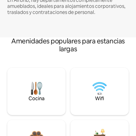
En Airbnb, hay departamentos completamente
amueblados, ideales para alojamientos corporativos,
traslados y contrataciones de personal.
Amenidades populares para estancias
largas
Cocina
Wifi