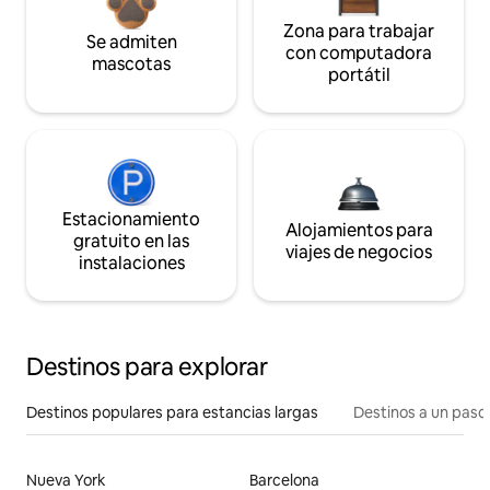
Zona para trabajar
Se admiten
con computadora
mascotas
portátil
Estacionamiento
Alojamientos para
gratuito en las
viajes de negocios
instalaciones
Destinos para explorar
Destinos populares para estancias largas
Destinos a un paso 
Nueva York
Barcelona