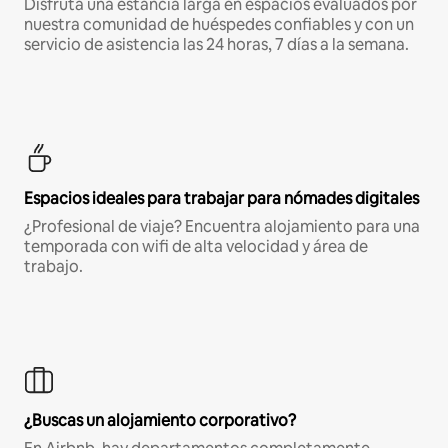
Disfruta una estancia larga en espacios evaluados por
nuestra comunidad de huéspedes confiables y con un
servicio de asistencia las 24 horas, 7 días a la semana.
Espacios ideales para trabajar para nómades digitales
¿Profesional de viaje? Encuentra alojamiento para una
temporada con wifi de alta velocidad y área de
trabajo.
¿Buscas un alojamiento corporativo?