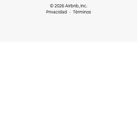
© 2026 Airbnb, Inc.
Privacidad
Términos