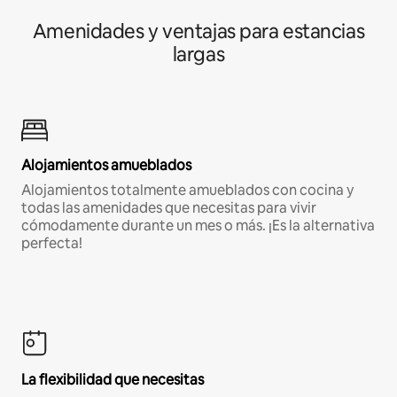
Amenidades y ventajas para estancias
largas
Alojamientos amueblados
Alojamientos totalmente amueblados con cocina y
todas las amenidades que necesitas para vivir
cómodamente durante un mes o más. ¡Es la alternativa
perfecta!
La flexibilidad que necesitas