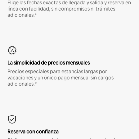
Elige las fechas exactas de llegada y salida y reserva en
línea con facilidad, sin compromisos ni trámites
adicionales.*
La simplicidad de precios mensuales
Precios especiales para estancias largas por
vacaciones y un único pago mensual sin cargos
adicionales.*
Reserva con confianza