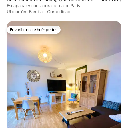
Escapada encantadora cerca de París
Ubicación
·
Familiar
·
Comodidad
Favorito entre huéspedes
Favorito entre huéspedes