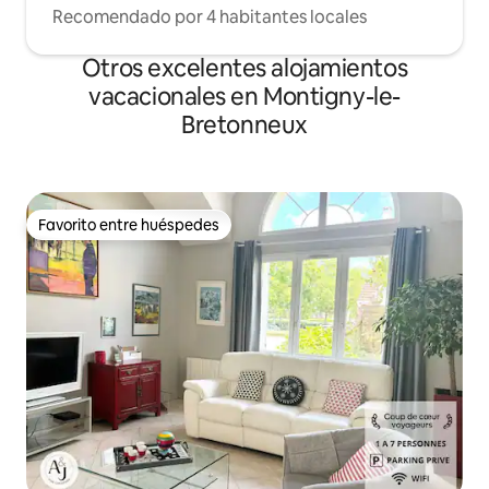
Recomendado por 4 habitantes locales
Otros excelentes alojamientos
vacacionales en Montigny-le-
Bretonneux
Favorito entre huéspedes
Favorito entre huéspedes