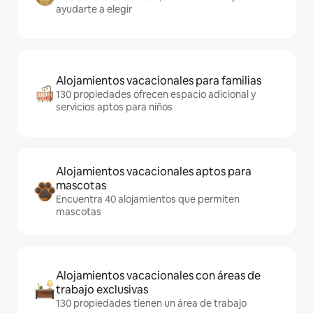
ayudarte a elegir
Alojamientos vacacionales para familias
130 propiedades ofrecen espacio adicional y
servicios aptos para niños
Alojamientos vacacionales aptos para
mascotas
Encuentra 40 alojamientos que permiten
mascotas
Alojamientos vacacionales con áreas de
trabajo exclusivas
130 propiedades tienen un área de trabajo