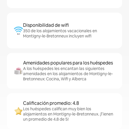
Disponibilidad de wifi
350 de los alojamientos vacacionales en
Montigny-le-Bretonneux incluyen wifi
Amenidades populares para los huéspedes
A los huéspedes les encantan las siguientes
amenidades en los alojamientos de Montigny-le-
Bretonneux: Cocina, Wifi y Alberca
Calificación promedio: 4.8
Los huéspedes califican muy bien los
alojamientos en Montigny-le-Bretonneux. ¡Tienen
un promedio de 4.8 de 5!