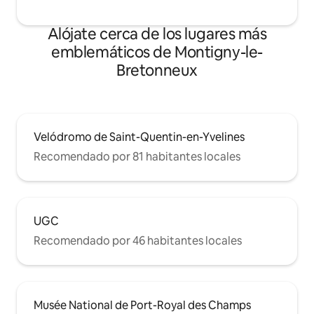
Alójate cerca de los lugares más
emblemáticos de Montigny-le-
Bretonneux
Velódromo de Saint-Quentin-en-Yvelines
Recomendado por 81 habitantes locales
UGC
Recomendado por 46 habitantes locales
Musée National de Port-Royal des Champs