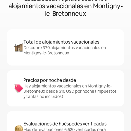
alojamientos vacacionales en Montigny-
le-Bretonneux
Total de alojamientos vacacionales
Descubre 370 alojamientos vacacionales en
Montigny-le-Bretonneux
Precios por noche desde
Hay alojamientos vacacionales en Montigny-le-
Bretonneux desde $10 USD por noche (impuestos
y tarifas no incluidos)
Evaluaciones de huéspedes verificadas
Más de evaluaciones 6,620 verificadas para