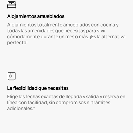
Alojamientos amueblados
Alojamientos totalmente amueblados con cocina y
todas las amenidades que necesitas para vivir
cómodamente durante un mes o más. ¡Es la alternativa
perfecta!
La flexibilidad que necesitas
Elige las fechas exactas de llegada y salida y reserva en
línea con facilidad, sin compromisos ni trámites
adicionales.*