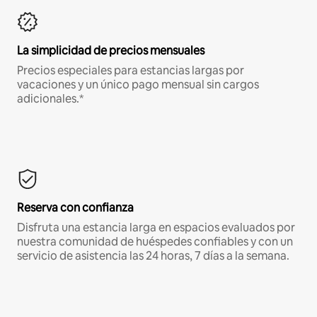
La simplicidad de precios mensuales
Precios especiales para estancias largas por
vacaciones y un único pago mensual sin cargos
adicionales.*
Reserva con confianza
Disfruta una estancia larga en espacios evaluados por
nuestra comunidad de huéspedes confiables y con un
servicio de asistencia las 24 horas, 7 días a la semana.