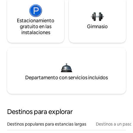
Estacionamiento
gratuito en las
Gimnasio
instalaciones
Departamento con servicios incluidos
Destinos para explorar
Destinos populares para estancias largas
Destinos a un paso 