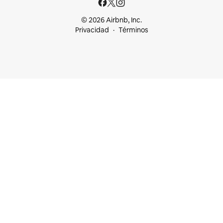
© 2026 Airbnb, Inc.
Privacidad
Términos