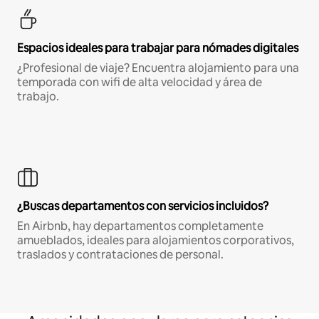
Espacios ideales para trabajar para nómades digitales
¿Profesional de viaje? Encuentra alojamiento para una
temporada con wifi de alta velocidad y área de
trabajo.
¿Buscas departamentos con servicios incluidos?
En Airbnb, hay departamentos completamente
amueblados, ideales para alojamientos corporativos,
traslados y contrataciones de personal.