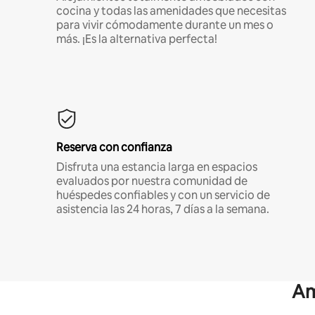
cocina y todas las amenidades que necesitas
para vivir cómodamente durante un mes o
más. ¡Es la alternativa perfecta!
Reserva con confianza
Disfruta una estancia larga en espacios
evaluados por nuestra comunidad de
huéspedes confiables y con un servicio de
asistencia las 24 horas, 7 días a la semana.
Am