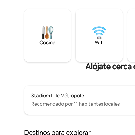
Cocina
Wifi
Alójate cerca
Stadium Lille Métropole
Recomendado por 11 habitantes locales
Destinos para explorar