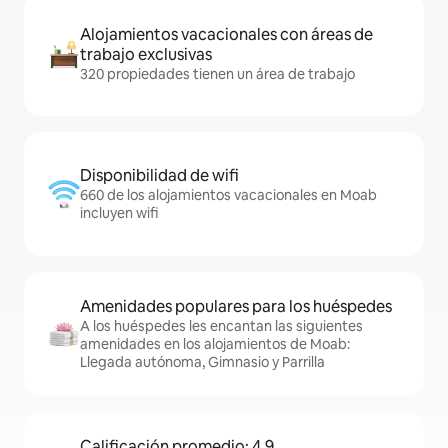
Alojamientos vacacionales con áreas de
trabajo exclusivas
320 propiedades tienen un área de trabajo
Disponibilidad de wifi
660 de los alojamientos vacacionales en Moab
incluyen wifi
Amenidades populares para los huéspedes
A los huéspedes les encantan las siguientes
amenidades en los alojamientos de Moab:
Llegada autónoma, Gimnasio y Parrilla
Calificación promedio: 4.9