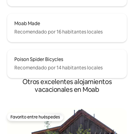
Moab Made
Recomendado por 16 habitantes locales
Poison Spider Bicycles
Recomendado por 14 habitantes locales
Otros excelentes alojamientos
vacacionales en Moab
Favorito entre huéspedes
Favorito entre huéspedes