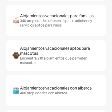
Alojamientos vacacionales para familias
340 propiedades ofrecen espacio adicional y
servicios aptos para niños
Alojamientos vacacionales aptos para
mascotas
Encuentra 210 alojamientos que permiten
mascotas
Alojamientos vacacionales con alberca
400 propiedades con alberca