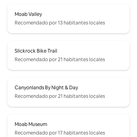
Moab Valley
Recomendado por 13 habitantes locales
Slickrock Bike Trail
Recomendado por 21 habitantes locales
Canyonlands By Night & Day
Recomendado por 21 habitantes locales
Moab Museum
Recomendado por 17 habitantes locales