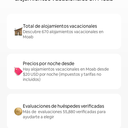
Total de alojamientos vacacionales
Descubre 670 alojamientos vacacionales en
Moab
Precios por noche desde
Hay alojamientos vacacionales en Moab desde
$20 USD por noche (impuestos y tarifas no
incluidos)
Evaluaciones de huéspedes verificadas
Más de evaluaciones 55,880 verificadas para
ayudarte a elegir