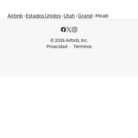
Airbnb
Estados Unidos
Utah
Grand
Moab
© 2026 Airbnb, Inc.
Privacidad
Términos