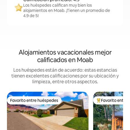
Los huéspedes califican muy bien los
alojamientos en Moab. ¡Tienen un promedio de
4.9 de 5!
Alojamientos vacacionales mejor
calificados en Moab
Los huéspedes están de acuerdo: estas estancias
tienen excelentes calificaciones por su ubicación y
limpieza, entre otros aspectos.
Favorito entre huéspedes
Favorito entre
Favorito entre huéspedes
De los mejores en