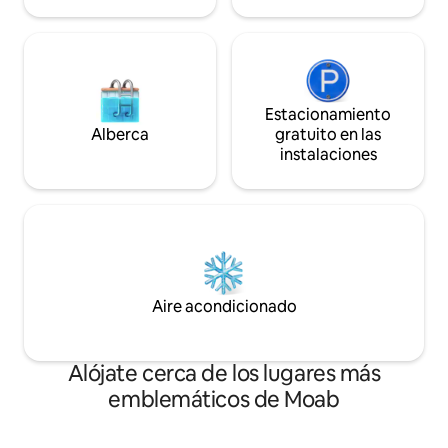
Estacionamiento
Alberca
gratuito en las
instalaciones
Aire acondicionado
Alójate cerca de los lugares más
emblemáticos de Moab