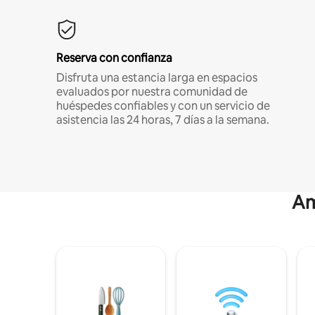
Reserva con confianza
Disfruta una estancia larga en espacios
evaluados por nuestra comunidad de
huéspedes confiables y con un servicio de
asistencia las 24 horas, 7 días a la semana.
Am