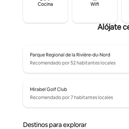
Cocina
Wifi
Alójate c
Parque Regional de la Rivière-du-Nord
Recomendado por 52 habitantes locales
Mirabel Golf Club
Recomendado por 7 habitantes locales
Destinos para explorar