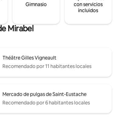
s
Gimnasio
con servicios
incluidos
de Mirabel
Théâtre Gilles Vigneault
Recomendado por 11 habitantes locales
Mercado de pulgas de Saint-Eustache
Recomendado por 6 habitantes locales