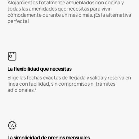
Alojamientos totalmente amueblados con cocina y
todas las amenidades que necesitas para vivir
cómodamente durante un mes o más. ¡Es la alternativa
perfecta!
La flexibilidad que necesitas
Elige las fechas exactas de llegada y salida y reserva en
línea con facilidad, sin compromisos ni trámites
adicionales.*
La simplicidad de precios mensuales