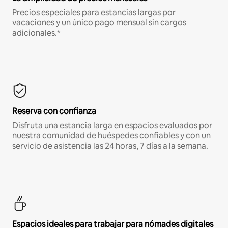
Precios especiales para estancias largas por
vacaciones y un único pago mensual sin cargos
adicionales.*
Reserva con confianza
Disfruta una estancia larga en espacios evaluados por
nuestra comunidad de huéspedes confiables y con un
servicio de asistencia las 24 horas, 7 días a la semana.
Espacios ideales para trabajar para nómades digitales