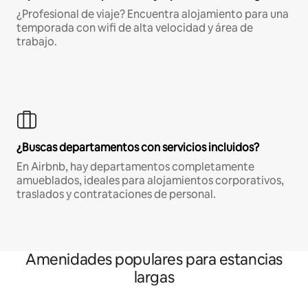
¿Profesional de viaje? Encuentra alojamiento para una
temporada con wifi de alta velocidad y área de
trabajo.
¿Buscas departamentos con servicios incluidos?
En Airbnb, hay departamentos completamente
amueblados, ideales para alojamientos corporativos,
traslados y contrataciones de personal.
Amenidades populares para estancias
largas