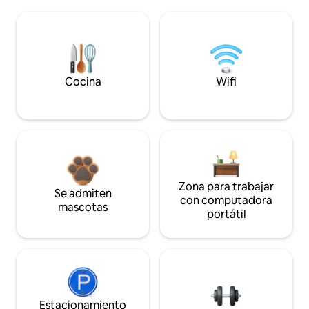
Cocina
Wifi
Zona para trabajar
Se admiten
con computadora
mascotas
portátil
Estacionamiento