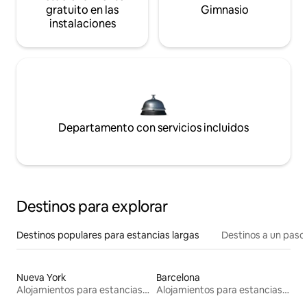
gratuito en las
Gimnasio
instalaciones
Departamento con servicios incluidos
Destinos para explorar
Destinos populares para estancias largas
Destinos a un paso 
Nueva York
Barcelona
Alojamientos para estancias largas
Alojamientos para estancias largas