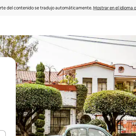
rte del contenido se tradujo automáticamente. 
Mostrar en el idioma o