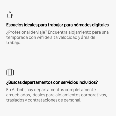
Espacios ideales para trabajar para nómades digitales
¿Profesional de viaje? Encuentra alojamiento para una
temporada con wifi de alta velocidad y área de
trabajo.
¿Buscas departamentos con servicios incluidos?
En Airbnb, hay departamentos completamente
amueblados, ideales para alojamientos corporativos,
traslados y contrataciones de personal.