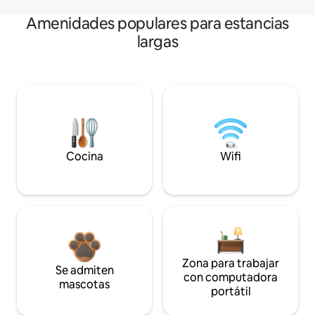
Amenidades populares para estancias
largas
Cocina
Wifi
Zona para trabajar
Se admiten
con computadora
mascotas
portátil