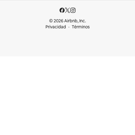
© 2026 Airbnb, Inc.
Privacidad
Términos