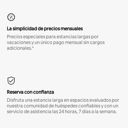
La simplicidad de precios mensuales
Precios especiales para estancias largas por
vacaciones y un único pago mensual sin cargos
adicionales.*
Reserva con confianza
Disfruta una estancia larga en espacios evaluados por
nuestra comunidad de huéspedes confiables y con un
servicio de asistencia las 24 horas, 7 días a la semana.