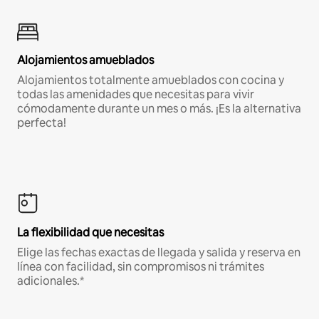
Alojamientos amueblados
Alojamientos totalmente amueblados con cocina y
todas las amenidades que necesitas para vivir
cómodamente durante un mes o más. ¡Es la alternativa
perfecta!
La flexibilidad que necesitas
Elige las fechas exactas de llegada y salida y reserva en
línea con facilidad, sin compromisos ni trámites
adicionales.*