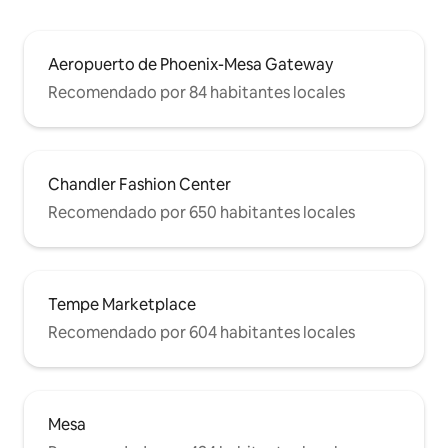
Aeropuerto de Phoenix-Mesa Gateway
Recomendado por 84 habitantes locales
Chandler Fashion Center
Recomendado por 650 habitantes locales
Tempe Marketplace
Recomendado por 604 habitantes locales
Mesa