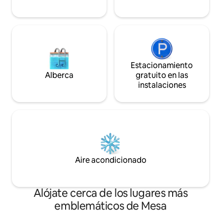
Estacionamiento
Alberca
gratuito en las
instalaciones
Aire acondicionado
Alójate cerca de los lugares más
emblemáticos de Mesa