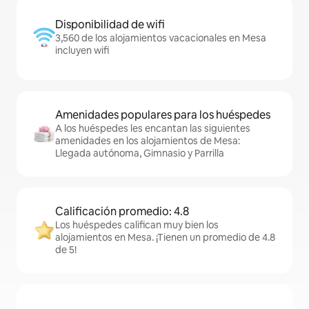
Disponibilidad de wifi
3,560 de los alojamientos vacacionales en Mesa
incluyen wifi
Amenidades populares para los huéspedes
A los huéspedes les encantan las siguientes
amenidades en los alojamientos de Mesa:
Llegada autónoma, Gimnasio y Parrilla
Calificación promedio: 4.8
Los huéspedes califican muy bien los
alojamientos en Mesa. ¡Tienen un promedio de 4.8
de 5!