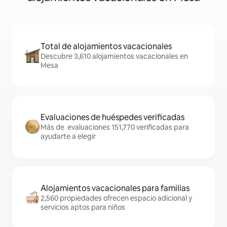
Total de alojamientos vacacionales
Descubre 3,610 alojamientos vacacionales en
Mesa
Evaluaciones de huéspedes verificadas
Más de evaluaciones 151,770 verificadas para
ayudarte a elegir
Alojamientos vacacionales para familias
2,560 propiedades ofrecen espacio adicional y
servicios aptos para niños