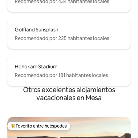
Recomendado por 434 habitantes locales
Golfland Sunsplash
Recomendado por 225 habitantes locales
Hohokam Stadium
Recomendado por 181 habitantes locales
Otros excelentes alojamientos
vacacionales en Mesa
Favorito entre huéspedes
De los mejores en Favorito entre huéspedes