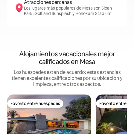
Atracciones cercanas
Los lugares más populares de Mesa son Sloan
Park, Golfland Sunsplash y Hohokam Stadium
Alojamientos vacacionales mejor
calificados en Mesa
Los huéspedes están de acuerdo: estas estancias
tienen excelentes calificaciones por su ubicación y
limpieza, entre otros aspectos.
Favorito entre huéspedes
Favorito entre h
Favorito entre huéspedes
Favorito entre h