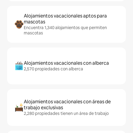
Alojamientos vacacionales aptos para
mascotas
Encuentra 1,340 alojamientos que permiten
mascotas
Alojamientos vacacionales con alberca
2,570 propiedades con alberca
Alojamientos vacacionales con áreas de
trabajo exclusivas
2,280 propiedades tienen un área de trabajo