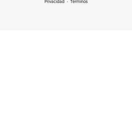
Privacidad
Términos