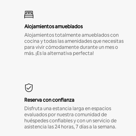
Alojamientos amueblados
Alojamientos totalmente amueblados con
cocina y todas las amenidades que necesitas
para vivir cómodamente durante un mes o
más. ¡Es la alternativa perfecta!
Reserva con confianza
Disfruta una estancia larga en espacios
evaluados por nuestra comunidad de
huéspedes confiables y con un servicio de
asistencia las 24 horas, 7 días a la semana.