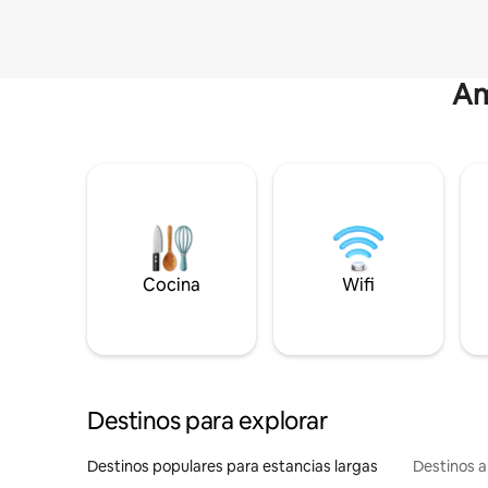
Am
Cocina
Wifi
Destinos para explorar
Destinos populares para estancias largas
Destinos a