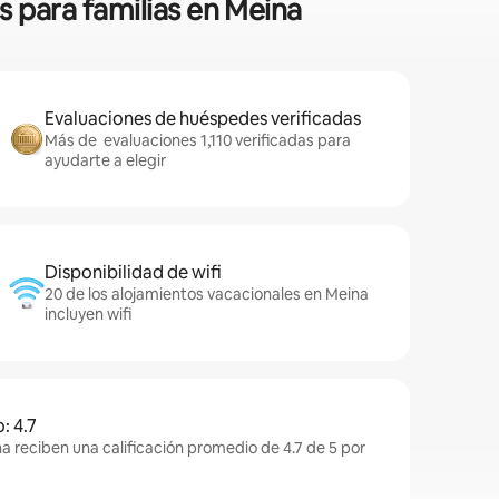
s para familias en Meina
Evaluaciones de huéspedes verificadas
Más de evaluaciones 1,110 verificadas para
ayudarte a elegir
Disponibilidad de wifi
20 de los alojamientos vacacionales en Meina
incluyen wifi
: 4.7
a reciben una calificación promedio de 4.7 de 5 por