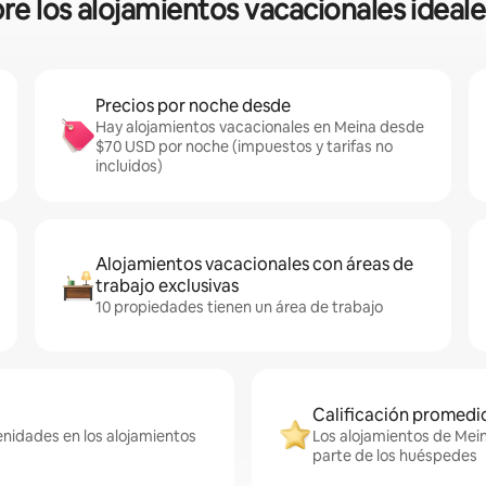
bre los alojamientos vacacionales ideale
Precios por noche desde
Hay alojamientos vacacionales en Meina desde
$70 USD por noche (impuestos y tarifas no
incluidos)
Alojamientos vacacionales con áreas de
trabajo exclusivas
10 propiedades tienen un área de trabajo
Calificación promedio
enidades en los alojamientos
Los alojamientos de Mein
parte de los huéspedes